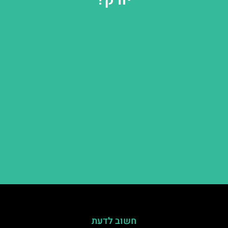
חשוב לדעת