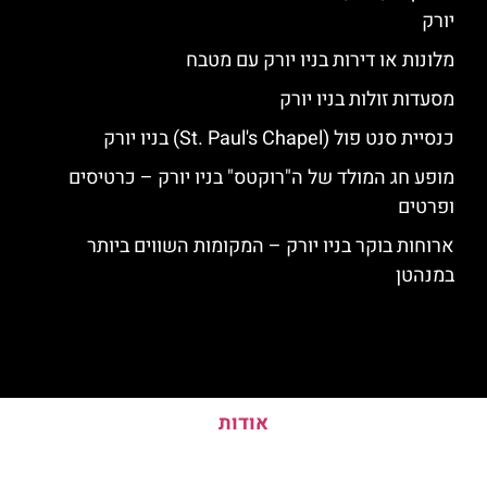
יורק
מלונות או דירות בניו יורק עם מטבח
מסעדות זולות בניו יורק
כנסיית סנט פול (St. Paul's Chapel) בניו יורק
מופע חג המולד של ה"רוקטס" בניו יורק – כרטיסים
ופרטים
ארוחות בוקר בניו יורק – המקומות השווים ביותר
במנהטן
אודות