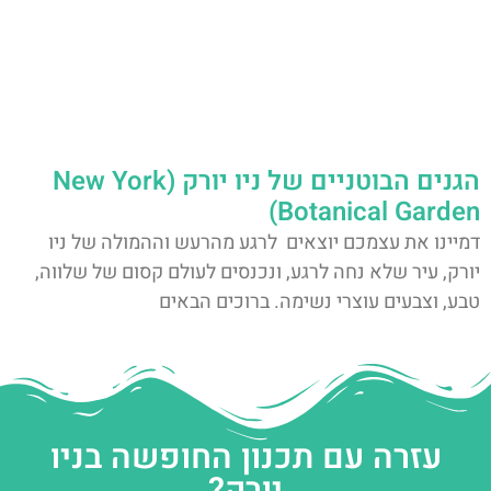
הגנים הבוטניים של ניו יורק (New York
Botanical Garden)
דמיינו את עצמכם יוצאים לרגע מהרעש וההמולה של ניו
יורק, עיר שלא נחה לרגע, ונכנסים לעולם קסום של שלווה,
טבע, וצבעים עוצרי נשימה. ברוכים הבאים
עזרה עם תכנון החופשה בניו
יורק?