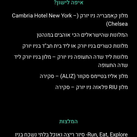
איפה לישון?
מלון קאמבריה ניו יורק (Cambria Hotel New York –
Chelsea)
המלונות שהישראלים הכי אוהבים במנהטן
מלונות כשרים בניו יורק או ליד בית חב"ד בניו יורק
מלונות ליד שדה התעופה ניו יורק – מלון בניו יורק ליד
שדה התעופה
מלון אליז בטיימס סקוור (ALIZ) – סקירה
מלון RIU פלאזה ניו יורק – סקירה
המלצות
Run, Eat, Explore- סיור ריצה ואוכל בלתי נשכח בניו