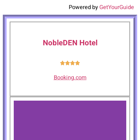
Powered by
GetYourGuide
NobleDEN Hotel
Booking.com