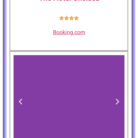
Booking.com