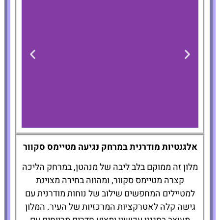
LUMA Hotel -
אלגנטיות מודרנית במרחק נגיעה מטיימס סקוור
Times Square
מלון זה ממוקם בלב ליבה של מנהטן, במרחק הליכה
קצרה מטיימס סקוור, ומהווה בחירה מצוינת
להזמנת המלון
למטיילים המחפשים שילוב של נוחות מודרנית עם
לחצו כאן
גישה קלה לאטרקציות המרכזיות של העיר. המלון