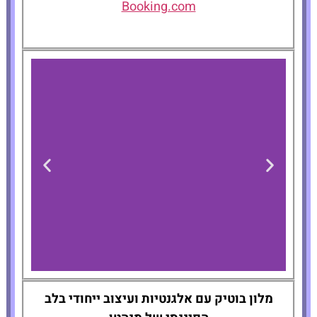
Booking.com
Artezen Hotel
מלון בוטיק עם אלגנטיות ועיצוב ייחודי בלב