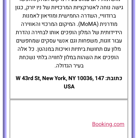
גישה נוחה לאטרקציות המרכזיות של ניו יורק, כגון
ברודוויי, השדרה החמישית ומוזיאון לאמנות
מודרנית (MoMA). המיקום המרכזי והאווירה
הידידותית של המלון הופכים אותו לבחירה נהדרת
עבור זוגות, משפחות וגם אנשי עסקים שמחפשים
מלון עם תחושת ביתיות ואיכות במנהטן. כל אלה
הופכים את השהות במלון לחוויה בלתי נשכחת
בעיר הגדולה.
כתובת: 147 W 43rd St, New York, NY 10036,
USA
Booking.com