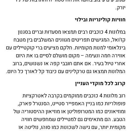
יורק.
חוויות קולינריות ובילוי
במלונות 4 כוכבים רבים תמצאו מסעדות וברים בסגנון
קז'ואל, המגישים תפריטים מגוונים המשלבים בין מטבח
בינלאומי למנות מקומיות. חלקם מציעים ברי קוקטיילים עם
אווירה חמה ונעימה – מקום מושלם לסיים בו את היום
אחרי טיול בעיר. אם אתם חובבי קפה או נשנושים, ברוב
המלונות תמצאו גם טרקלינים עם כיבוד קל לאורך כל היום.
קרוב לכל מוקדי העניין
רוב מלונות 4 כוכבים ממוקמים בקרבה לאטרקציות
פופולריות כמו בניין האמפייר סטייט, הסנטרל פארק,
ומוזיאונים כמו המטרופוליטן או מוזיאון ההיסטוריה של
הטבע. הם מתאימים גם למטיילים שמחפשים חוויה
מקומית יותר, עם גישה לשכונות כמו סוהו, נוליטה או