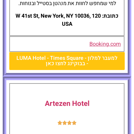
למי שמחפש לחוות את מנהטן בסטייל ובנוחות.
כתובת: 120 W 41st St, New York, NY 10036,
USA
Booking.com
למעבר למלון - LUMA Hotel - Times Square
- בבוקינג לחצו כאן
Artezen Hotel