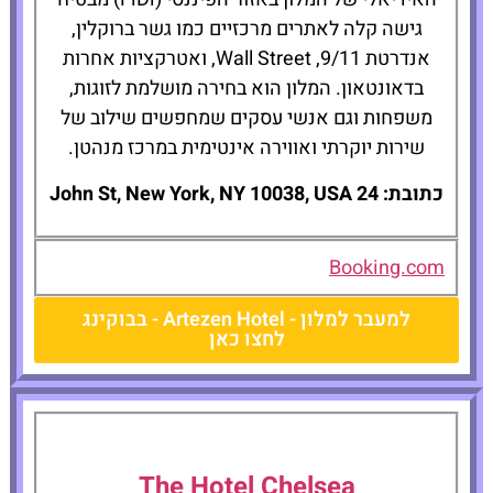
גישה קלה לאתרים מרכזיים כמו גשר ברוקלין,
אנדרטת 9/11, Wall Street, ואטרקציות אחרות
בדאונטאון. המלון הוא בחירה מושלמת לזוגות,
משפחות וגם אנשי עסקים שמחפשים שילוב של
שירות יוקרתי ואווירה אינטימית במרכז מנהטן.
כתובת: 24 John St, New York, NY 10038, USA
Booking.com
למעבר למלון - Artezen Hotel - בבוקינג
לחצו כאן
The Hotel Chelsea