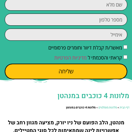
מאשר/ת קבלת דיוור וחומרים פרסומיים
קראתי והסכמתי ל
מדיניות הפרטיות
שליחה
מלונות 4 כוכבים במנהטן
דף הבית
»
מלונות מומלצים
»
מלונות 4 כוכבים במנהטן
מנהטן, הלב הפועם של ניו יורק, מציעה מגוון רחב של
אפשרויות לינה שמתאימות לכל סוגי המטיילים.