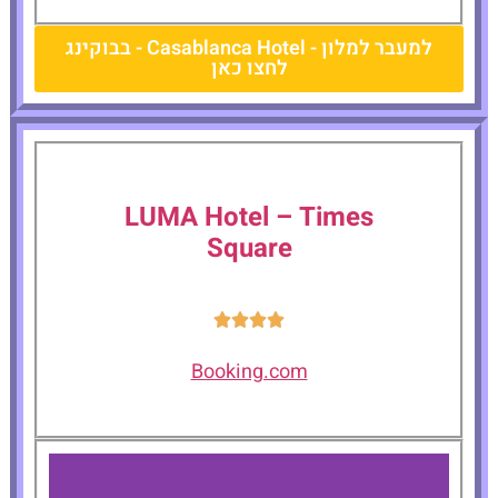
למעבר למלון - Casablanca Hotel - בבוקינג
לחצו כאן
LUMA Hotel – Times
Square
Booking.com