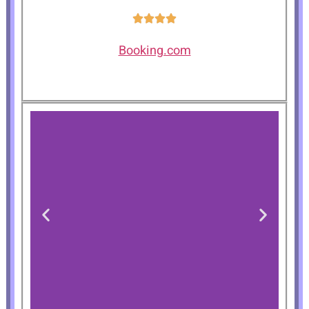
Booking.com