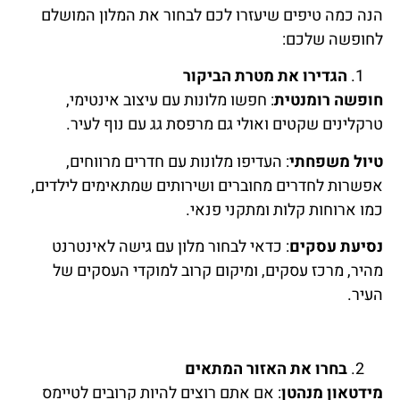
הנה כמה טיפים שיעזרו לכם לבחור את המלון המושלם
לחופשה שלכם:
הגדירו את מטרת הביקור
חופשה רומנטית
: חפשו מלונות עם עיצוב אינטימי,
טרקלינים שקטים ואולי גם מרפסת גג עם נוף לעיר.
טיול משפחתי
: העדיפו מלונות עם חדרים מרווחים,
אפשרות לחדרים מחוברים ושירותים שמתאימים לילדים,
כמו ארוחות קלות ומתקני פנאי.
נסיעת עסקים
: כדאי לבחור מלון עם גישה לאינטרנט
מהיר, מרכז עסקים, ומיקום קרוב למוקדי העסקים של
העיר.
בחרו את האזור המתאים
מידטאון מנהטן
: אם אתם רוצים להיות קרובים לטיימס