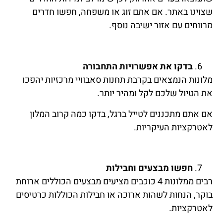
שצוינו באתר. אם אתם זוג או משפחה, חפשו חדרים
מרווחים עם אזור ישיבה נוסף.
בדקו את אפשרויות התחבורה
מלונות הנמצאים בקרבת תחנות סאבוויי מרכזיות יהפכו
את הטיול שלכם לקל ומהיר יותר.
אם אתם מתכננים לטייל ברגל, בדקו כמה קרוב המלון
לאטרקציות העיקריות.
חפשו מבצעים וחבילות
רבים ממלונות 4 כוכבים מציעים מבצעים הכוללים ארוחת
בוקר, הנחות לשהות ארוכה או חבילות הכוללות כרטיסים
לאטרקציות.