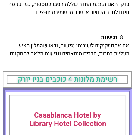
בדקו האם הזמנת החדר כוללת הטבות נוספות, כמו כניסה
חינם לחדר הכושר או שירותי שמירת חפצים.
נגישות
אם אתם זקוקים לשירותי נגישות, ודאו שהמלון מציע
מעליות רחבות, חדרים מותאמים ונגישות מלאה למתקנים.
רשימת מלונות 4 כוכבים בניו יורק
Casablanca Hotel by
Library Hotel Collection