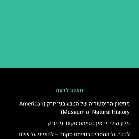
חשוב לדעת
מוזיאון ההיסטוריה של הטבע בניו יורק (American
Museum of Natural History)
מלון הולידיי אין בטיימס סקוור ניו יורק
לככב על המסכים בטיימס סקוור – להופיע על שלט