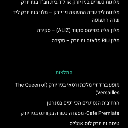
מלונות כשרים בניו יורק או ליד בית חב"ד בניו יורק
מלונות ליד שדה התעופה ניו יורק – מלון בניו יורק ליד
שדה התעופה
מלון אליז בטיימס סקוור (ALIZ) – סקירה
מלון RIU פלאזה ניו יורק – סקירה
המלצות
מופע ברודוויי מלכת ורסאי בניו יורק (The Queen of
Versailles)
הרחובות הנסתרים הכי יפים במנהטן
Cafe Premiata- מסעדה כשרה בקווינס בניו יורק
טיסה ניו יורק לוס אנג'לס