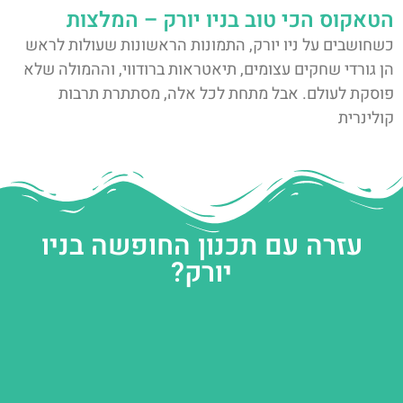
הטאקוס הכי טוב בניו יורק – המלצות
כשחושבים על ניו יורק, התמונות הראשונות שעולות לראש
הן גורדי שחקים עצומים, תיאטראות ברודווי, וההמולה שלא
פוסקת לעולם. אבל מתחת לכל אלה, מסתתרת תרבות
קולינרית
עזרה עם תכנון החופשה בניו
יורק?