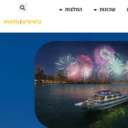
שכונות
המלצות
כרטיסים
|
מלונות