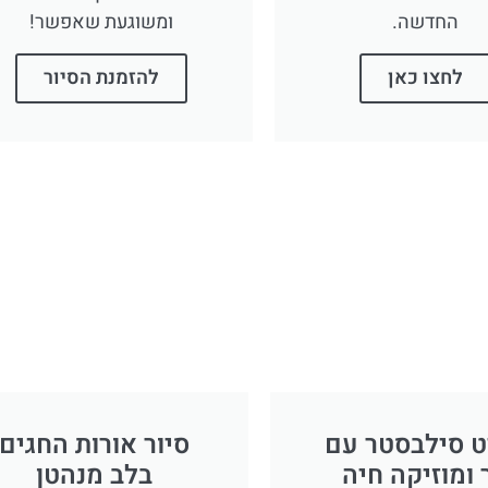
החדשה.
ומשוגעת שאפשר!
לחצו כאן
להזמנת הסיור
ט סילבסטר עם
סיור אורות החגים
 ומוזיקה חיה
בלב מנהטן