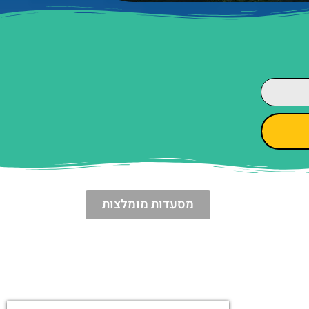
מסעדות מומלצות