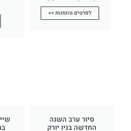
לפרטים והזמנות >>
סיור ערב השנה
שיי
החדשה בניו יורק
בר