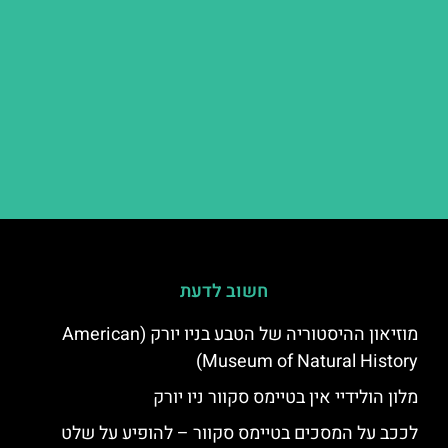
חשוב לדעת
מוזיאון ההיסטוריה של הטבע בניו יורק (American
Museum of Natural History)
מלון הולידיי אין בטיימס סקוור ניו יורק
לככב על המסכים בטיימס סקוור – להופיע על שלט