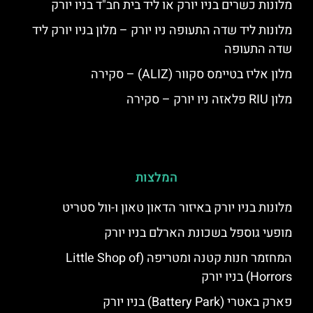
מלונות כשרים בניו יורק או ליד בית חב"ד בניו יורק
מלונות ליד שדה התעופה ניו יורק – מלון בניו יורק ליד
שדה התעופה
מלון אליז בטיימס סקוור (ALIZ) – סקירה
מלון RIU פלאזה ניו יורק – סקירה
המלצות
מלונות בניו יורק באיזור הדאון טאון ו-וול סטריט
מופעי גוספל בשכונת הארלם בניו יורק
המחזמר חנות קטנה ומטריפה (Little Shop of
Horrors) בניו יורק
פארק באטרי (Battery Park) בניו יורק