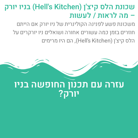
שכונת הלס קיצ'ן (Hell's Kitchen) בניו יורק
– מה לראות / לעשות
משכונת פשע לפנינה הקולינרית של ניו יורק אם הייתם
חוזרים בזמן כמה עשורים אחורה ושואלים ניו יורקרים על
הלס קיצ'ן (Hell’s Kitchen), הם היו מרימים
עזרה עם תכנון החופשה בניו
יורק?