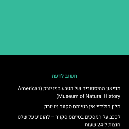
חשוב לדעת
מוזיאון ההיסטוריה של הטבע בניו יורק (American
Museum of Natural History)
מלון הולידיי אין בטיימס סקוור ניו יורק
לככב על המסכים בטיימס סקוור – להופיע על שלט
חוצות ל-24 שעות