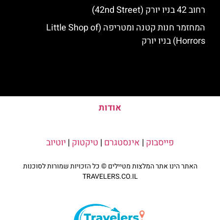
רחוב 42 בניו יורק (42nd Street)
המחזמר חנות קטנה ומטריפה (Little Shop of
Horrors) בניו יורק
אודות
פייסבוק
|
אינסטגרם
|
טיקטוק
|
יוטיוב
האתר הינו אתר המלצות מטיילים © כל הזכויות שמורות לסוכנות
TRAVELERS.CO.IL