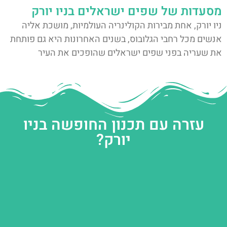
מסעדות של שפים ישראלים בניו יורק
ניו יורק, אחת מבירות הקולינריה העולמיות, מושכת אליה
אנשים מכל רחבי הגלובוס, בשנים האחרונות היא גם פותחת
את שעריה בפני שפים ישראלים שהופכים את העיר
עזרה עם תכנון החופשה בניו
יורק?