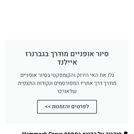
סיור אופניים מודרך בגברנרז
איילנד
גלו את האי הירוק והקומפקטי בסיור אופניים
מודרך דרך אתריו המפורסמים ונקודות התצפית
שלאורכו
לפרטים והזמנות >>