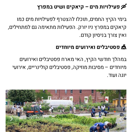
🛶
פעילויות
מים
–
קיאקים
ושיט
במפרץ
בימי הקיץ החמים, תוכלו להצטרף לפעילויות מים כמו
קיאקים במפרץ ניו יורק. הפעילות מתאימה גם למתחילים,
ואין צורך בניסיון קודם.
🎪
פסטיבלים
ואירועים
מיוחדים
במהלך חודשי הקיץ, האי מארח פסטיבלים ואירועים
מיוחדים – מסיבות מוזיקה, פסטיבלים קולינריים, אירועי
יוגה ועוד.