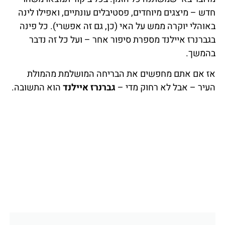
חדש – מיצגים מיוחדים, פסטיבלים עונתיים, ואפילו לינה
באוהלי יוקרה ממש על האי (כן, גם זה אפשרי). כל פינה
בגברנרז איילנד מספרת סיפור אחר – ועל כל זה נדבר
בהמשך.
אז אם אתם מחפשים את הבריחה המושלמת מהמולת
העיר – אבל לא רחוק מדי –
גברנרז איילנד
הוא התשובה.