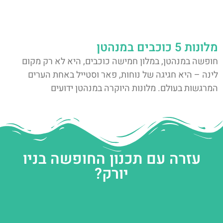
מלונות 5 כוכבים במנהטן
חופשה במנהטן, במלון חמישה כוכבים, היא לא רק מקום
לינה – היא חגיגה של נוחות, פאר וסטייל באחת הערים
המרגשות בעולם. מלונות היוקרה במנהטן ידועים
עזרה עם תכנון החופשה בניו
יורק?