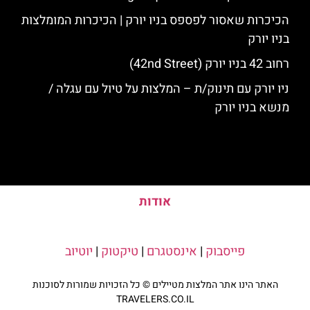
הכיכרות שאסור לפספס בניו יורק | הכיכרות המומלצות
בניו יורק
רחוב 42 בניו יורק (42nd Street)
ניו יורק עם תינוק/ת – המלצות על טיול עם עגלה /
מנשא בניו יורק
אודות
פייסבוק
|
אינסטגרם
|
טיקטוק
|
יוטיוב
האתר הינו אתר המלצות מטיילים © כל הזכויות שמורות לסוכנות
TRAVELERS.CO.IL