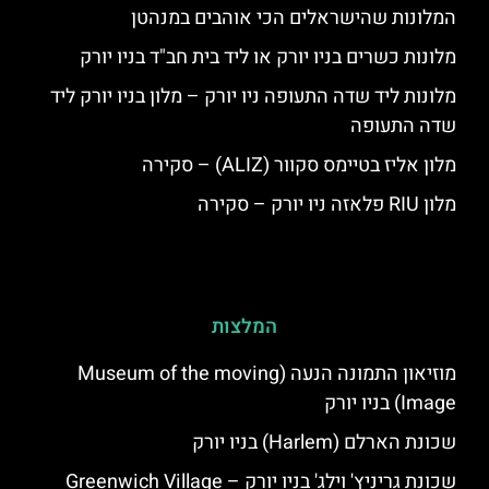
המלונות שהישראלים הכי אוהבים במנהטן
מלונות כשרים בניו יורק או ליד בית חב"ד בניו יורק
מלונות ליד שדה התעופה ניו יורק – מלון בניו יורק ליד
שדה התעופה
מלון אליז בטיימס סקוור (ALIZ) – סקירה
מלון RIU פלאזה ניו יורק – סקירה
המלצות
מוזיאון התמונה הנעה (Museum of the moving
Image) בניו יורק
שכונת הארלם (Harlem) בניו יורק
שכונת גריניץ' וילג' בניו יורק – Greenwich Village