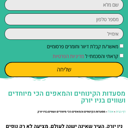
מאשר/ת קבלת דיוור וחומרים פרסומיים
קראתי והסכמתי ל
מדיניות הפרטיות
שליחה
מסעדות הקינוחים והמאפים הכי מיוחדים
ושווים בניו יורק
דף הבית
»
אוכל
»
מסעדות הקינוחים והמאפים הכי מיוחדים ושווים בניו יורק
ניו יורק, העיר שאינה ישנה לעולם, מציעה לא רק נופים