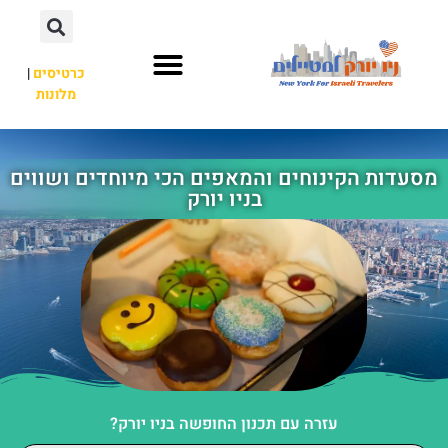
כרטיסים
|
מלונות
אתרי תיירות
מחוץ לניו יורק
מסעדות הקינוחים והמאפים הכי מיוחדים ושווים
בניו יורק
עזרה עם תכנון החופשה בניו יורק?