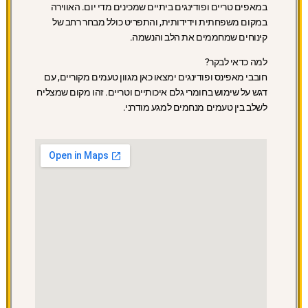
במאפים טריים ופודינגים ביתיים שמכינים מדי יום. האווירה
במקום משפחתית וידידותית, והתפריט כולל מבחר רחב של
קינוחים שמחממים את הלב והנשמה.
למה כדאי לבקר?
חובבי מאפינס ופודינגים ימצאו כאן מגוון טעמים מקוריים, עם
דגש על שימוש בחומרי גלם איכותיים וטריים. זהו מקום שמצליח
לשלב בין טעמים מנחמים למגע מודרני.