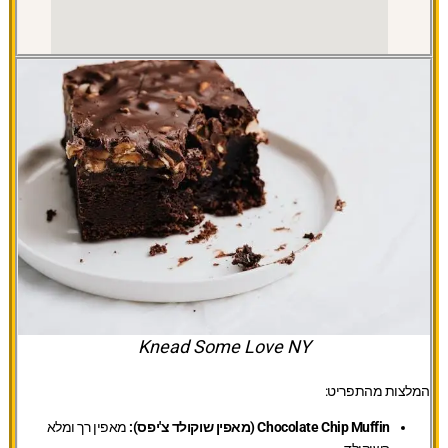
Knead Some Love NY
המלצות מהתפריט:
Chocolate Chip Muffin (מאפין שוקולד צ'יפס):
מאפין רך ומלא