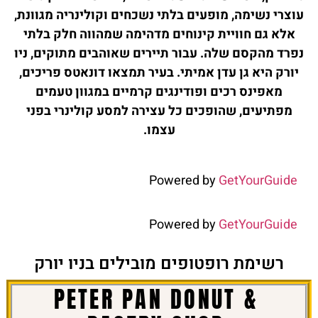
עוצרי נשימה, מופעים בלתי נשכחים וקולינריה מגוונת,
אלא גם חוויית קינוחים מדהימה שמהווה חלק בלתי
נפרד מהקסם שלה. עבור תיירים שאוהבים מתוקים, ניו
יורק היא גן עדן אמיתי. בעיר תמצאו דונאטס פריכים,
מאפינס רכים ופודינגים קרמיים במגוון טעמים
מפתיעים, שהופכים כל עצירה למסע קולינרי בפני
עצמו.
Powered by
GetYourGuide
Powered by
GetYourGuide
רשימת רופטופים מובילים בניו יורק
PETER PAN DONUT &