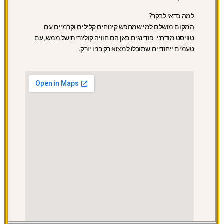
למה כדאי לבקר?
המקום מושלם למי שמחפש קינוחים קלילים וקרמיים עם
טוויסט מודרני. פודינגים כאן הם חוויה קולינרית של ממש, עם
טעמים ייחודיים שתוכלו למצוא רק בניו יורק.