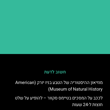
חשוב לדעת
מוזיאון ההיסטוריה של הטבע בניו יורק (American
Museum of Natural History)
לככב על המסכים בטיימס סקוור – להופיע על שלט
חוצות ל-24 שעות