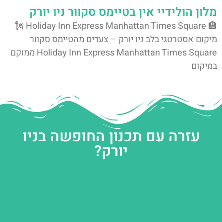
מלון הולידיי אין בטיימס סקוור ניו יורק
🏨 Holiday Inn Express Manhattan Times Square 🗽
מיקום אסטרטגי בלב ניו יורק – צעדים מהטיימס סקוור
Holiday Inn Express Manhattan Times Square ממוקם
במיקום
עזרה עם תכנון החופשה בניו
יורק?