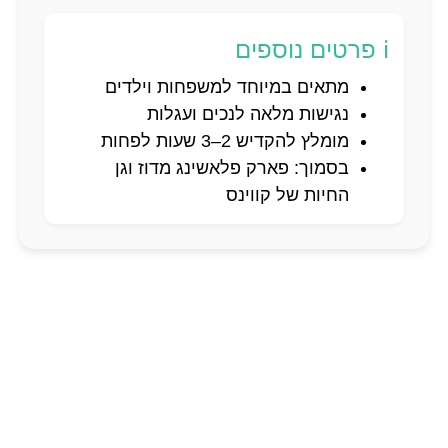
ℹ️ פרטים נוספים
מתאים במיוחד למשפחות וילדים
נגישות מלאה לנכים ועגלות
מומלץ להקדיש 2–3 שעות לפחות
בסמוך: פארק פלאשינג מדוז וגן
החיות של קווינס