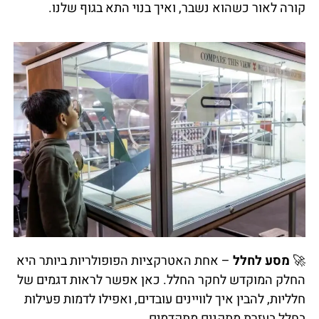
קורה לאור כשהוא נשבר, ואיך בנוי התא בגוף שלנו.
🚀
מסע לחלל
– אחת האטרקציות הפופולריות ביותר היא
החלק המוקדש לחקר החלל. כאן אפשר לראות דגמים של
חלליות, להבין איך לוויינים עובדים, ואפילו לדמות פעילות
בחלל בעזרת מתקנים מתקדמים.