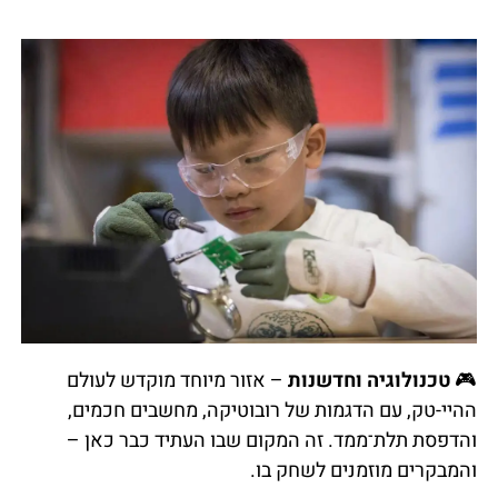
🎮
טכנולוגיה וחדשנות
– אזור מיוחד מוקדש לעולם
ההיי-טק, עם הדגמות של רובוטיקה, מחשבים חכמים,
והדפסת תלת־ממד. זה המקום שבו העתיד כבר כאן –
והמבקרים מוזמנים לשחק בו.