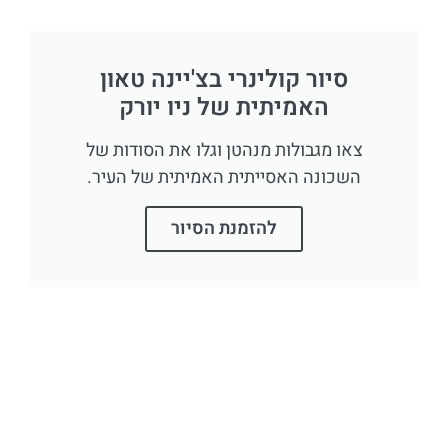
סיור קולינרי בצ'יינה טאון
האמיתית של ניו יורק
צאו מגבולות מנהטן וגלו את הסודות של
השכונה האסייתית האמיתית של העיר.
להזמנת הסיור