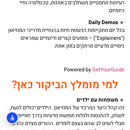
רעיונות מתמטיים משתלבים באמנות, טכנולוגיה וחיי
היומיום.
Daily Demos
🔹
בכל יום מתקיימות הדגמות חיות בהנחיית מדריכי המוזיאון
("Explainers") – מופעים קצרים ודינמיים שמראים
ניסויים מדעיים מרתקים בזמן אמת.
Powered by
GetYourGuide
למי מומלץ הביקור כאן?
🔹
משפחות עם ילדים
זהו קהל היעד המרכזי של המוזיאון. הילדים יכולים לגעת,
לשחק, להתנסות ולגלות תופעות מדעיות בדרך חווייתית –
מבלי לשים לב שהם בעצם לומדים. ההורים מצדם נהנים