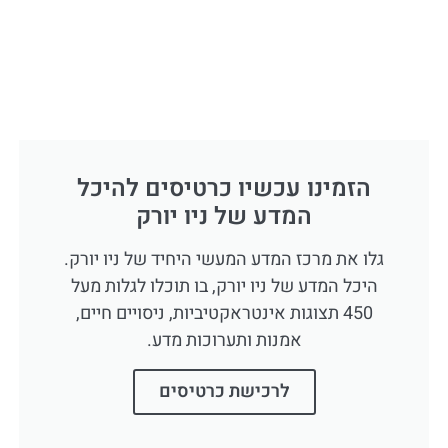
הזמינו עכשיו כרטיסים להיכל
המדע של ניו יורק
גלו את מרכז המדע המעשי היחיד של ניו יורק.
היכל המדע של ניו יורק, בו תוכלו לגלות מעל
450 תצוגות אינטראקטיביות, ניסויים חיים,
אמנות ותערוכות מדע.
לרכישת כרטיסים