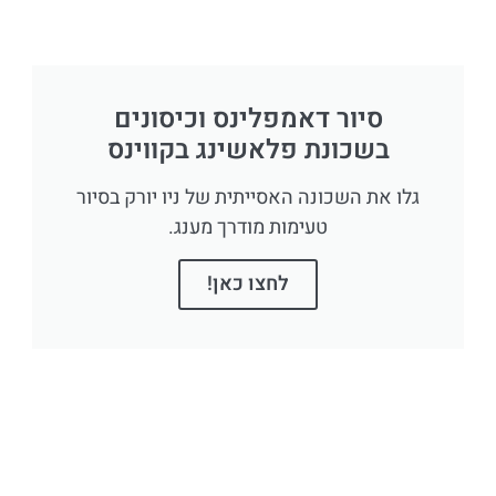
סיור דאמפלינס וכיסונים
בשכונת פלאשינג בקווינס
גלו את השכונה האסייתית של ניו יורק בסיור
טעימות מודרך מענג.
לחצו כאן!