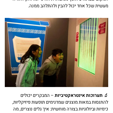
מעשית שכל אחד יכול להבין ולהתלהב ממנה.
🔬
תערוכות אינטראקטיביות
– המבקרים יכולים
להתנסות במאות מוצגים שמדגימים תופעות פיזיקליות,
כימיות וביולוגיות בצורה מוחשית: איך גלים נוצרים, מה