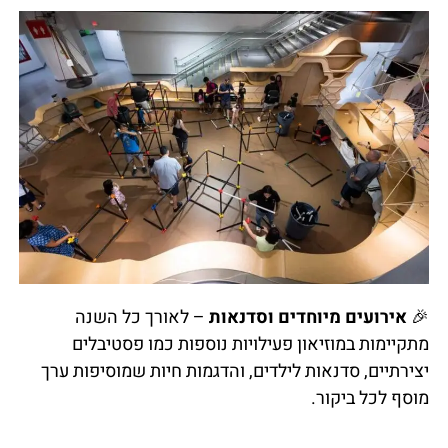
🎉
אירועים מיוחדים וסדנאות
– לאורך כל השנה
מתקיימות במוזיאון פעילויות נוספות כמו פסטיבלים
יצירתיים, סדנאות לילדים, והדגמות חיות שמוסיפות ערך
מוסף לכל ביקור.