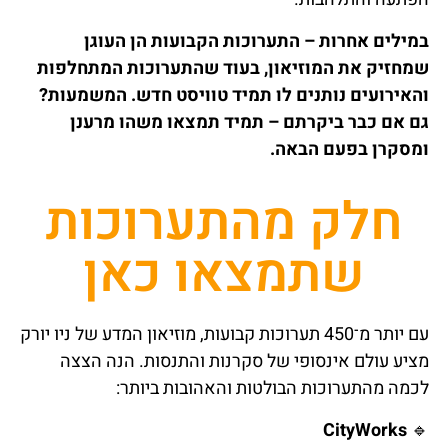
במילים אחרות – התערוכות הקבועות הן העוגן
שמחזיק את המוזיאון, בעוד שהתערוכות המתחלפות
והאירועים נותנים לו תמיד טוויסט חדש. המשמעות?
גם אם כבר ביקרתם – תמיד תמצאו משהו מרענן
ומסקרן בפעם הבאה.
חלק מהתערוכות
שתמצאו כאן
עם יותר מ־450 תערוכות קבועות, מוזיאון המדע של ניו יורק
מציע עולם אינסופי של סקרנות והתנסות. הנה הצצה
לכמה מהתערוכות הבולטות והאהובות ביותר:
CityWorks
🔹