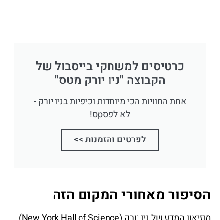
כרטיסים למשחקי בייסבול של
הקבוצה "ניו יורק מטס"
אחת החוויות הכי מיוחדות וכיפיות בניו יורק -
לא לפסpס!
לפרטים והזמנות >>
הסיפור מאחורי המקום הזה
מוזיאון המדע של ניו יורק (New York Hall of Science)