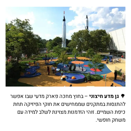
🌳
גן מדע חיצוני
– בחוץ מחכה פארק מדעי שבו אפשר
להתנסות במתקנים שממחישים את חוקי הפיזיקה תחת
כיפת השמיים. זוהי הזדמנות מצוינת לשלב למידה עם
משחק חופשי.