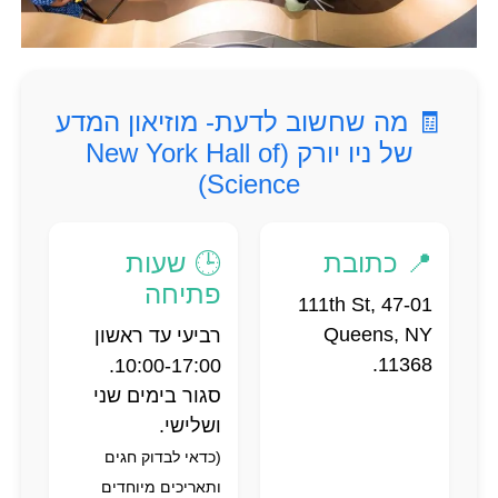
🧾 מה שחשוב לדעת- מוזיאון המדע
של ניו יורק (New York Hall of
Science)
📍 כתובת
🕒 שעות
פתיחה
47-01 111th St,
Queens, NY
רביעי עד ראשון
11368.
10:00-17:00.
סגור בימים שני
ושלישי.
(כדאי לבדוק חגים
ותאריכים מיוחדים