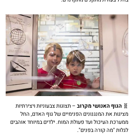
🧬
הגוף האנושי מקרוב
– תצוגות צבעוניות ויצירתיות
מציגות את המנגנונים הפנימיים של גוף האדם, החל
ממערכת העיכול ועד פעולת המוח. ילדים במיוחד אוהבים
לגלות "מה קורה בפנים".