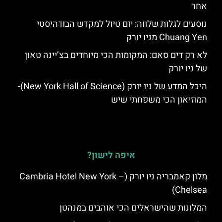
אחר
נוסעים לגלות שלווה: יום טיול למקדש הבודהיסטי
Chuang Yen מניו יורק
לא רק דים סאם: המקומות הכי מיוחדים בצ’יינה טאון
של ניו יורק
היכל המדע של ניו יורק (New York Hall of Science)-
המוזיאון הכי משפחתי שיש
איפה לישון?
מלון קאמבריה ניו יורק (Cambria Hotel New York –
Chelsea)
המלונות שהישראלים הכי אוהבים במנהטן