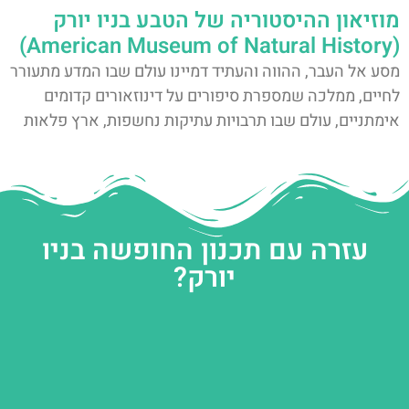
מוזיאון ההיסטוריה של הטבע בניו יורק
(American Museum of Natural History)
מסע אל העבר, ההווה והעתיד דמיינו עולם שבו המדע מתעורר
לחיים, ממלכה שמספרת סיפורים על דינוזאורים קדומים
אימתניים, עולם שבו תרבויות עתיקות נחשפות, ארץ פלאות
עזרה עם תכנון החופשה בניו
יורק?