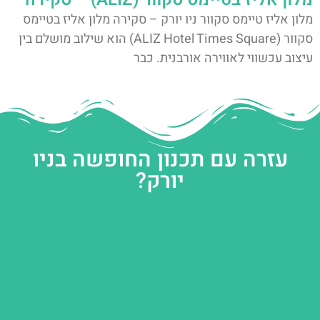
מלון אליז טיימס סקוור ניו יורק – סקירה מלון אליז בטיימס
סקוור (ALIZ Hotel Times Square) הוא שילוב מושלם בין
עיצוב עכשווי לאווירה אורבנית. כבר
עזרה עם תכנון החופשה בניו
יורק?