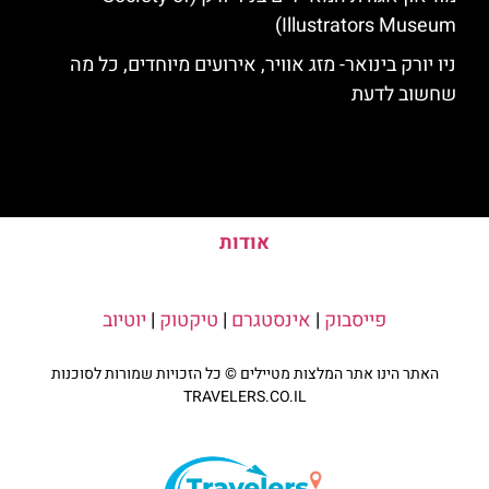
Illustrators Museum)
ניו יורק בינואר- מזג אוויר, אירועים מיוחדים, כל מה
שחשוב לדעת
אודות
פייסבוק
|
אינסטגרם
|
טיקטוק
|
יוטיוב
האתר הינו אתר המלצות מטיילים © כל הזכויות שמורות לסוכנות
TRAVELERS.CO.IL