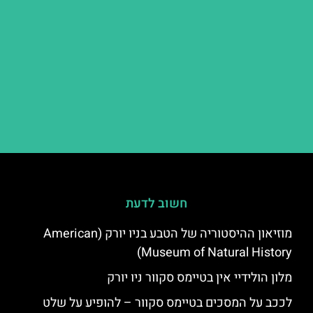
חשוב לדעת
מוזיאון ההיסטוריה של הטבע בניו יורק (American
Museum of Natural History)
מלון הולידיי אין בטיימס סקוור ניו יורק
לככב על המסכים בטיימס סקוור – להופיע על שלט