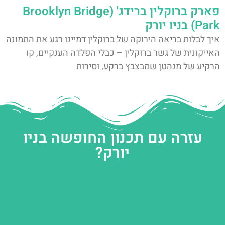
פארק ברוקלין ברידג' (Brooklyn Bridge
Park) בניו יורק
איך לבלות בריאה הירוקה של ברוקלין דמיינו רגע את התמונה
האייקונית של גשר ברוקלין – כבלי הפלדה הענקיים, קו
הרקיע של מנהטן שמבצבץ ברקע, וסירות
עזרה עם תכנון החופשה בניו
יורק?