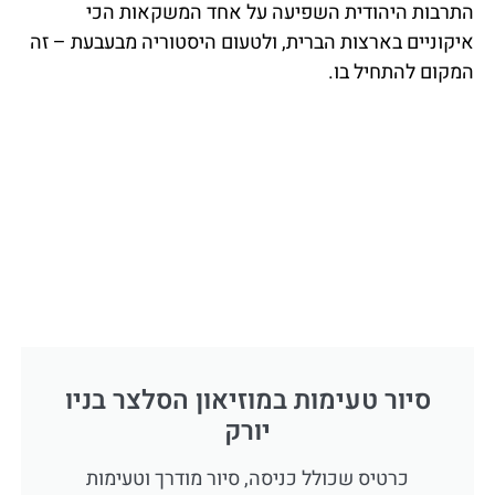
התרבות היהודית השפיעה על אחד המשקאות הכי
איקוניים בארצות הברית, ולטעום היסטוריה מבעבעת – זה
המקום להתחיל בו.
סיור טעימות במוזיאון הסלצר בניו
יורק
כרטיס שכולל כניסה, סיור מודרך וטעימות