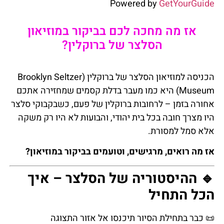
Powered by
GetYourGuide
אז מה מחכה לכם בביקור במוזיאון
הסלצר של ברוקלין?
הכניסה למוזיאון הסלצר של ברוקלין (Brooklyn Seltzer
Museum) היא כמו מעבר בדלת קסמים שמחזירה אתכם
אחורה בזמן – לרחובות ברוקלין של פעם, כשבקבוקי סלצר
היו מצרך חובה בכל בית יהודי, והבועות לא היו רק משקה
אלא סמל למסורת.
אז מה רואים, מרגישים, וטועמים בביקור במוזיאון?
🔹 ההיסטוריה של הסלצר – איך
הכל התחיל
📜 כבר בתחילת הסיור תיכנסו אל אזור התצוגה