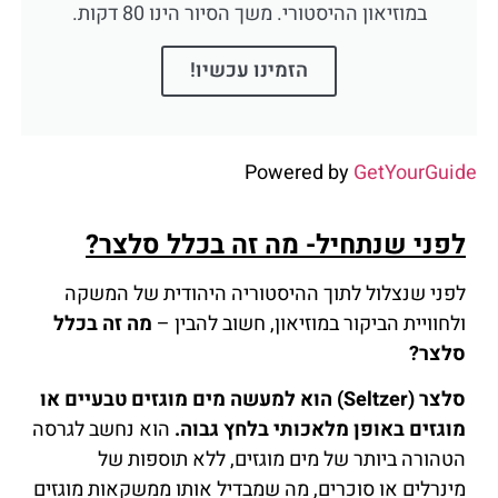
במוזיאון ההיסטורי. משך הסיור הינו 80 דקות.
הזמינו עכשיו!
Powered by
GetYourGuide
לפני שנתחיל- מה זה בכלל סלצר?
לפני שנצלול לתוך ההיסטוריה היהודית של המשקה
ולחוויית הביקור במוזיאון, חשוב להבין –
מה זה בכלל
סלצר?
סלצר (Seltzer) הוא למעשה מים מוגזים טבעיים או
מוגזים באופן מלאכותי בלחץ גבוה.
הוא נחשב לגרסה
הטהורה ביותר של מים מוגזים, ללא תוספות של
מינרלים או סוכרים, מה שמבדיל אותו ממשקאות מוגזים