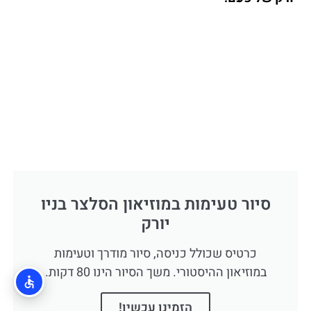
סיור טעימות במוזיאון הסלצר בניו
יורק
כרטיס שכולל כניסה, סיור מודרך וטעימות
במוזיאון ההיסטורי. משך הסיור הינו 80 דקות.
הזמינו עכשיו!