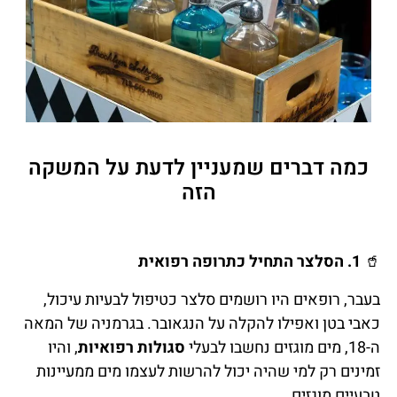
כמה דברים שמעניין לדעת על המשקה
הזה
🥤
1. הסלצר התחיל כתרופה רפואית
בעבר, רופאים היו רושמים סלצר כטיפול לבעיות עיכול,
כאבי בטן ואפילו להקלה על הנגאובר. בגרמניה של המאה
ה-18, מים מוגזים נחשבו לבעלי
סגולות רפואיות
, והיו
זמינים רק למי שהיה יכול להרשות לעצמו מים ממעיינות
טבעיים מוגזים.