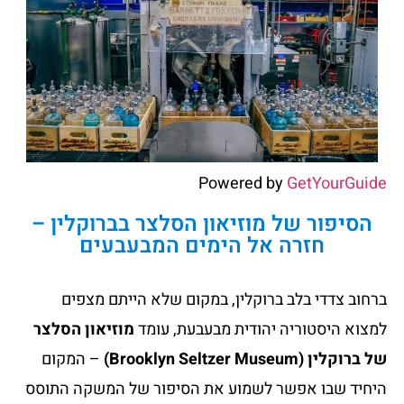
Powered by
GetYourGuide
הסיפור של מוזיאון הסלצר בברוקלין –
חזרה אל הימים המבעבעים
ברחוב צדדי בלב ברוקלין, במקום שלא הייתם מצפים
למצוא היסטוריה יהודית מבעבעת, עומד
מוזיאון הסלצר
של ברוקלין (Brooklyn Seltzer Museum)
– המקום
היחיד שבו אפשר לשמוע את הסיפור של המשקה התוסס