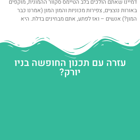
דמיינו שאתם הולכים בלב הטיימס סקוור ההמונית, מוקפים
באורות נוצצים, צפירות מכוניות והמון המון (אמרנו כבר
המון?) אנשים – ואז לפתע, אתם מבחינים בדלת. היא
עזרה עם תכנון החופשה בניו
יורק?