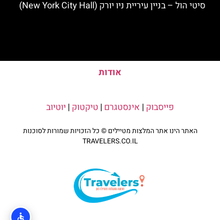
סיטי הול – בניין עיריית ניו יורק (New York City Hall)
אודות
פייסבוק
|
אינסטגרם
|
טיקטוק
|
יוטיוב
האתר הינו אתר המלצות מטיילים © כל הזכויות שמורות לסוכנות
TRAVELERS.CO.IL