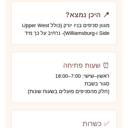
📍 היכן נמצא?
מגוון סניפים בניו יורק (כולל Upper West
Side ו-Williamsburg)- נרחיב על כך מיד
⏰ שעות פתיחה
ראשון–שישי: 7:00–18:00
סגור בשבת
(חלק מהסניפים פועלים בשעות שונות)
✅ כשרות