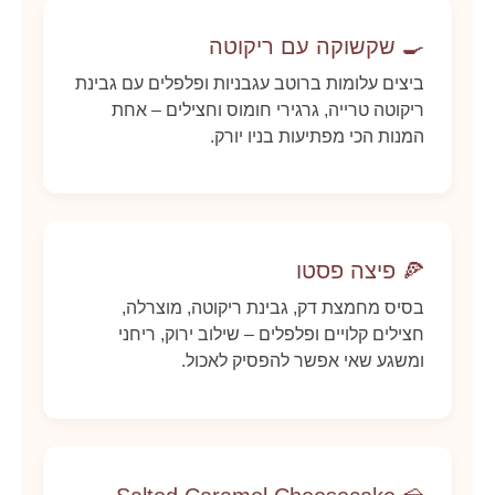
🍳 שקשוקה עם ריקוטה
ביצים עלומות ברוטב עגבניות ופלפלים עם גבינת
ריקוטה טרייה, גרגירי חומוס וחצילים – אחת
המנות הכי מפתיעות בניו יורק.
🍕 פיצה פסטו
בסיס מחמצת דק, גבינת ריקוטה, מוצרלה,
חצילים קלויים ופלפלים – שילוב ירוק, ריחני
ומשגע שאי אפשר להפסיק לאכול.