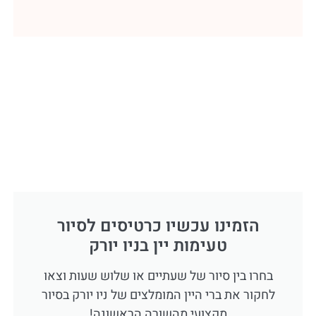
הזמינו עכשיו כרטיסים לסיור
טעימות יין בניו יורק
בחרו בין סיור של שעתיים או שלוש שעות וצאו
לחקור את ברי היין המומלצים של ניו יורק בסיור
מקצועי מהשורה הראשונה!