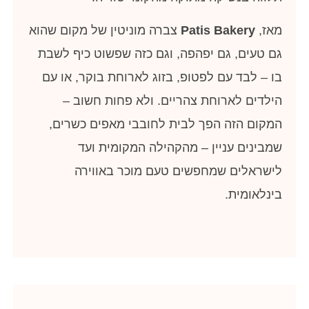
מאז,
Patis Bakery
צברה מוניטין של מקום שהוא
גם טעים, גם יפהפה, וגם כזה שפשוט כיף לשבת
בו – לבד עם לפטופ, בזוג לארוחת בוקר, או עם
הילדים לארוחת צהריים. ולא פחות חשוב –
המקום הזה הפך לבית לחובבי מאפים כשרים,
שמבינים עניין – מהקהילה המקומית ועד
לישראלים שמחפשים טעם מוכר באווירה
בינלאומית.