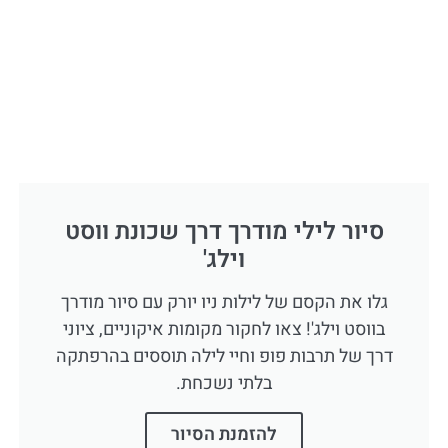
סיור לילי מודרך דרך שכונת ווסט
וילג'
גלו את הקסם של לילות ניו יורק עם סיור מודרך
בווסט וילג'! צאו לחקור מקומות איקוניים, ציוני
דרך של תרבות פופ וחיי לילה תוססים בהרפתקה
בלתי נשכחת.
להזמנת הסיור