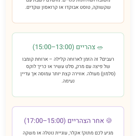
שקשוקה, טוסט אבוקדו או קרואסון שקדים.
🥗 צהריים (13:00–15:00)
רעבים? זה הזמן לארוחה קלילה – ארוחת קומבו
של פיצה עם מרק, סלט עשיר או כריך לוקס
(סלמון) מעולה. אווירה קצת יותר עמוסה אך עדיין
נעימה.
🍪 אחר הצהריים (15:00–17:00)
מגיע לכם מתוק! אקלר, עוגיית נוטלה או משקה