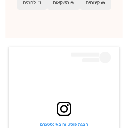
🍰 קינוחים
☕ משקאות
🍞 לחמים
הצגת פוסט זה באינסטגרם