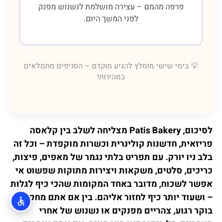
פרפה מהמם – עצירה מושלמת לנשנוש מפנק
לפני המשך היום.
💡 בימי שישי מומלץ להגיע מוקדם – הסניפים מתמלאים
במהירות!
לסיכום, Patis Bakery מצליחה לשלב בין קלאסה
פריזאית, חדשנות קולינרית וכשרות מוקפדת – וכל זה
בלב ניו יורק. עם תפריט בלתי נגמר של מאפים, פיצות,
כריכים, סלטים, משקאות ויצירות מתוקות שפשוט אי
אפשר לשכוח, מדובר באחד המקומות שהכי כיף לגלות
– ושעוד יותר כיף לחזור אליהם. בין אם אתם מחפשים
בוקר רגוע, צהריים מפנקים או נשנוש של אחרי