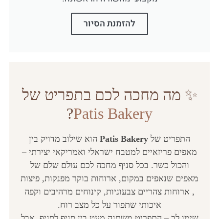
להזמנת הסיור
✨ מה מחכה לכם בתפריט של
?
Patis Bakery
התפריט של
Patis Bakery
הוא שילוב מדויק בין
מאפים פריזאיים למטבח ישראלי ואמריקאי יצירתי –
והכול כשר. בכל סניף מחכה לכם עולם שלם של
מאפים שנאפים במקום, ארוחות בוקר מפנקות, פיצות
, ארוחות צהריים צבעוניות, קינוחים מרהיבים וקפה
איכותי שתפור על כל מצב רוח.
שימו לב – התפריט משתנה מעט בין סניף לסניף, אבל