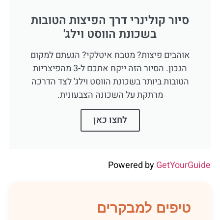
סיור קולינרי דרך הפיצות הטובות
בשכונת הווסט וילג'
אוהבים פיצות? מטבח איטלקי? הגעתם למקום
הנכון. הסיור הזה ייקח אתכם ל-3 מהפיצריות
הטובות ביותר בשכונת הווסט וילג' לצד הדרכה
מרתקת על השכונה הצבעונית.
לחצו כאן
Powered by
GetYourGuide
טיפים למבקרים