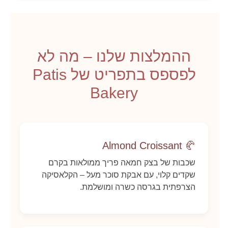
ההמלצות שלנו – מה לא
לפספס בתפריט של Patis
Bakery
🥐 Almond Croissant
שכבות של בצק חמאה פריך ממולאות בקרם
שקדים קלוי, עם אבקת סוכר מעל – הקלאסיקה
הצרפתית בגרסה כשרה ומושלמת.