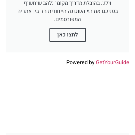
וילג'. בהובלת מדריך מקומי נלהב שיחשוף
בפניכם את רזי השכונה הייחודית הזו בין אתריה
המפורסמים.
לחצו כאן
Powered by
GetYourGuide