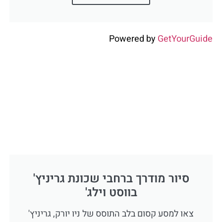
Powered by
GetYourGuide
סיור מודרך ברחבי שכונת גריניץ'
בווסט וילג'
צאו למסע קסום בלב התוסס של ניו יורק, גריניץ'