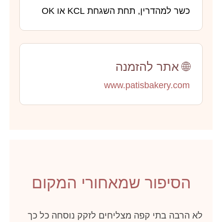
כשר למהדרין, תחת השגחת KCL או OK
🌐 אתר להזמנה
www.patisbakery.com
הסיפור שמאחורי המקום
לא הרבה בתי קפה מצליחים לזקק נוסחה כל כך