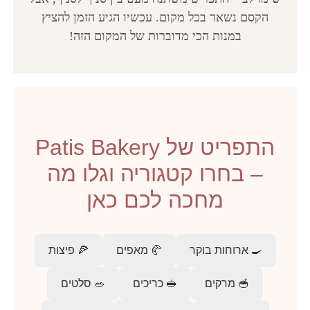
הקסם נשאר בכל מקום. עכשיו הגיע הזמן להציץ
במנות הכי מדוברות של המקום הזה!
התפריט של Patis Bakery
– בחרו קטגוריה וגלו מה
מחכה לכם כאן
🍳 ארוחות בוקר
🥐 מאפים
🍕 פיצות
🥣 מרקים
🥪 כריכים
🥗 סלטים