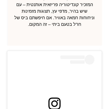
המזכיר קונדיטוריה פריזאית אותנטית – עם
שיש בהיר, מדפי עץ, תצוגות מזמינות
וניחוחות חמאה באוויר. אם חיפשתם ביס של
חו"ל בטעם ביתי – זה המקום.