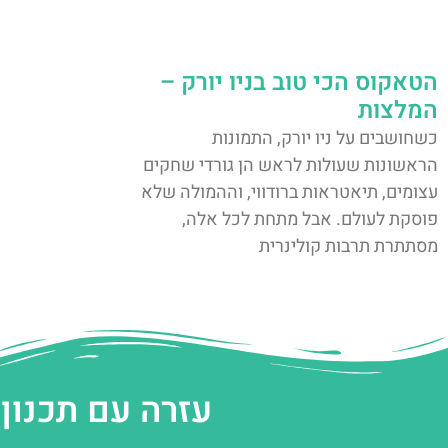
הטאקוס הכי טוב בניו יורק –
המלצות
כשחושבים על ניו יורק, התמונות
הראשונות שעולות לראש הן גורדי שחקים
עצומים, תיאטראות ברודווי, וההמולה שלא
פוסקת לעולם. אבל מתחת לכל אלה,
מסתתרת תרבות קולינרית
עזרה עם תכנון 