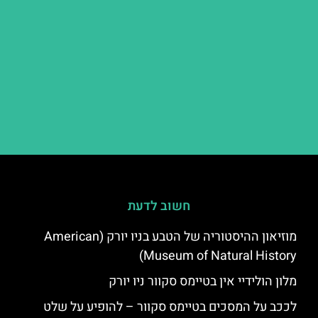
חשוב לדעת
מוזיאון ההיסטוריה של הטבע בניו יורק (American
Museum of Natural History)
מלון הולידיי אין בטיימס סקוור ניו יורק
לככב על המסכים בטיימס סקוור – להופיע על שלט