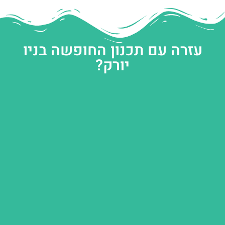
עזרה עם תכנון החופשה בניו
יורק?