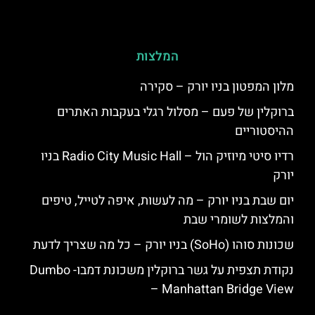
המלצות
מלון המפטון בניו יורק – סקירה
ברוקלין של פעם – מסלול רגלי בעקבות האתרים
ההיסטוריים
רדיו סיטי מיוזיק הול – Radio City Music Hall בניו
יורק
יום שבת בניו יורק – מה לעשות, איפה לטייל, טיפים
והמלצות לשומרי שבת
שכונות סוהו (SoHo) בניו יורק – כל מה שצריך לדעת
נקודת תצפית על גשר ברוקלין משכונת דמבו- Dumbo
– Manhattan Bridge View