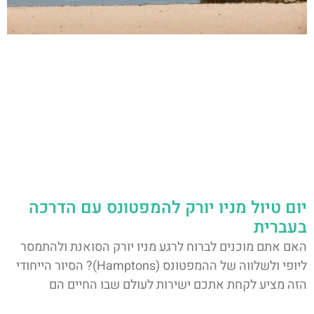
יום טיול מניו יורק להמפטונס עם הדרכה
בעברית
האם אתם מוכנים לברוח לרגע מניו יורק הסואנת ולהתמסר
ליופי ולשלווה של ההמפטונס (Hamptons)? הסיור הייחודי
הזה מציע לקחת אתכם ישירות לעולם שבו החיים הם