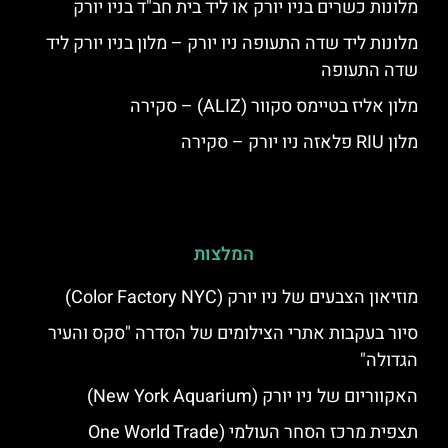
מלונות כשרים בניו יורק או ליד בית חב"ד בניו יורק
מלונות ליד שדה התעופה ניו יורק – מלון בניו יורק ליד
שדה התעופה
מלון אליז בטיימס סקוור (ALIZ) – סקירה
מלון RIU פלאזה ניו יורק – סקירה
המלצות
מוזיאון הצבעים של ניו יורק (Color Factory NYC)
סיור בעקבות אתרי הצילומים של הסדרה "סקס והעיר
הגדולה"
האקווריום של ניו יורק (New York Aquarium)
תצפית מרכז הסחר העולמי (One World Trade