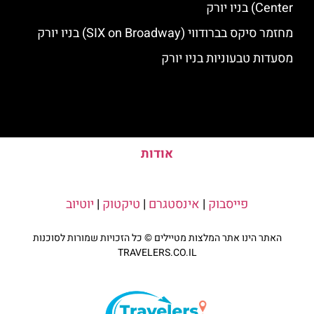
Center) בניו יורק
מחזמר סיקס בברודווי (SIX on Broadway) בניו יורק
מסעדות טבעוניות בניו יורק
אודות
פייסבוק
|
אינסטגרם
|
טיקטוק
|
יוטיוב
האתר הינו אתר המלצות מטיילים © כל הזכויות שמורות לסוכנות
TRAVELERS.CO.IL