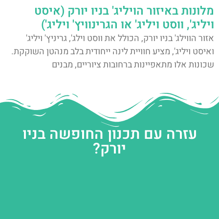
מלונות באיזור הויליג' בניו יורק (איסט
ויליג', ווסט ויליג' או הגרינוויץ' ויליג')
אזור הווילג' בניו יורק, הכולל את ווסט וילג', גריניץ' ויליג'
ואיסט ויליג', מציע חוויית לינה ייחודית בלב מנהטן השוקקת.
שכונות אלו מתאפיינות ברחובות ציוריים, מבנים
עזרה עם תכנון החופשה בניו
יורק?