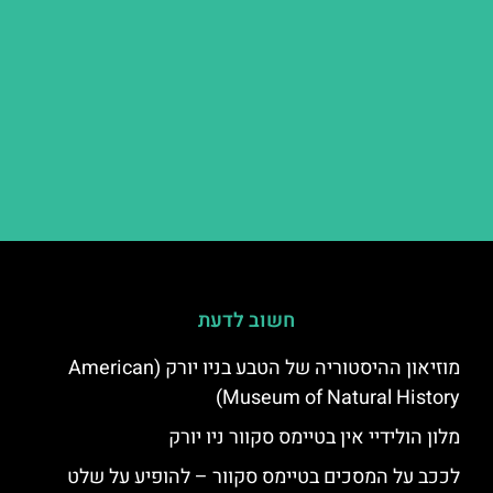
חשוב לדעת
מוזיאון ההיסטוריה של הטבע בניו יורק (American
Museum of Natural History)
מלון הולידיי אין בטיימס סקוור ניו יורק
לככב על המסכים בטיימס סקוור – להופיע על שלט