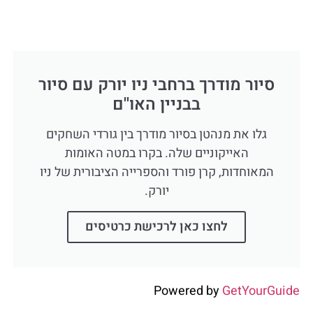
סיור מודרך ברחבי ניו יורק עם סיור
בבניין האו''ם
גלו את מנהטן בסיור מודרך בין גורדי השחקים
האייקוניים שלה. בקרו במטה האומות
המאוחדות, קרן פורד והספרייה הציבורית של ניו
יורק.
לחצו כאן לרכישת כרטיסים
Powered by
GetYourGuide