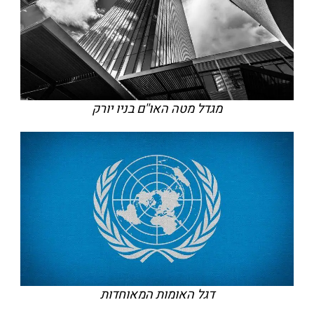
מגדל מטה האו''ם בניו יורק
דגל האומות המאוחדות