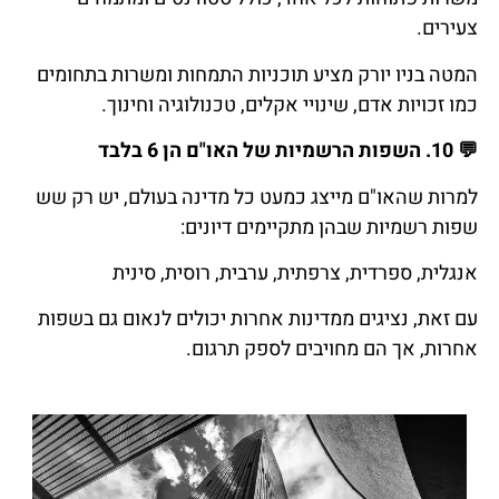
צעירים.
המטה בניו יורק מציע תוכניות התמחות ומשרות בתחומים
כמו זכויות אדם, שינויי אקלים, טכנולוגיה וחינוך.
💬
10.
השפות
הרשמיות
של
האו
"
ם
הן
6
בלבד
למרות שהאו"ם מייצג כמעט כל מדינה בעולם, יש רק שש
שפות רשמיות שבהן מתקיימים דיונים:
אנגלית, ספרדית, צרפתית, ערבית, רוסית, סינית
עם זאת, נציגים ממדינות אחרות יכולים לנאום גם בשפות
אחרות, אך הם מחויבים לספק תרגום.