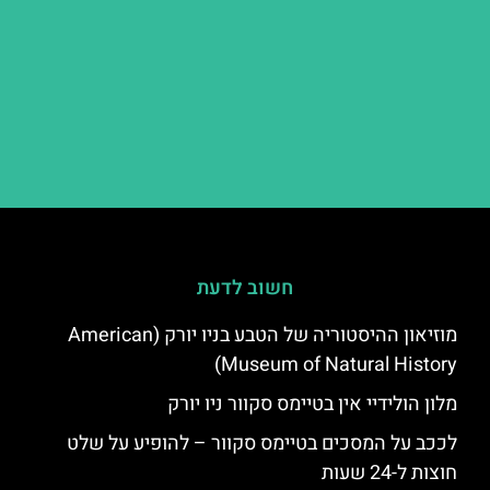
חשוב לדעת
מוזיאון ההיסטוריה של הטבע בניו יורק (American
Museum of Natural History)
מלון הולידיי אין בטיימס סקוור ניו יורק
לככב על המסכים בטיימס סקוור – להופיע על שלט
חוצות ל-24 שעות