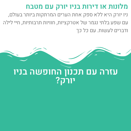
מלונות או דירות בניו יורק עם מטבח
ניו יורק היא ללא ספק אחת הערים המרתקות ביותר בעולם,
עם שפע בלתי נגמר של אטרקציות, חוויות תרבותיות, חיי לילה
ודברים לעשות. עם כל כך
עזרה עם תכנון החופשה בניו
יורק?