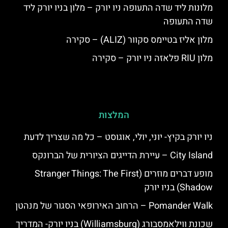
מלונות ליד שדה התעופה ניו יורק – מלון בניו יורק ליד
שדה התעופה
מלון אליז בטיימס סקוור (ALIZ) – סקירה
מלון RIU פלאזה ניו יורק – סקירה
המלצות
ניו יורק בקיץ- יוני, יולי, אוגוסט – כל מה שצריך לדעת
City Island – עיירת הדייגים הציורית של הברונקס
מופע דברים מוזרים (Stranger Things: The First
Shadow) בניו יורק
Pomander Walk – הרחוב האירופאי הסגור של מנהטן
שכונת ווילאמסבורג (Williamsburg) בניו יורק- המדריך