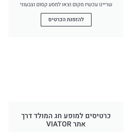
שריינו עכשיו מקום וצאו למסע קסום וצבעוני
להזמנת הכרטיס
כרטיסים למופע חג המולד דרך
אתר VIATOR