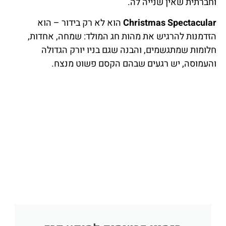
וחברתית שאין שנייה לה.
Christmas Spectacular
הוא לא רק בידור – הוא
הזדמנות להרגיש את מהות חג המולד: שמחה, אחדות,
חלומות שמתגשמים, והבנה שגם בניו יורק הגדולה
והעמוסה, יש רגעים שבהם הקסם פשוט מנצח.