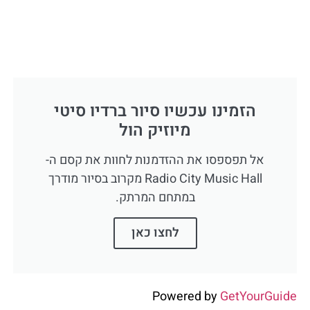
הזמינו עכשיו סיור ברדיו סיטי
מיוזיק הול
אל תפספסו את ההזדמנות לחוות את קסם ה-
Radio City Music Hall מקרוב בסיור מודרך
במתחם המרתק.
לחצו כאן
Powered by
GetYourGuide