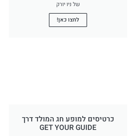
של ניו יורק
לחצו כאן!
כרטיסים למופע חג המולד דרך
GET YOUR GUIDE