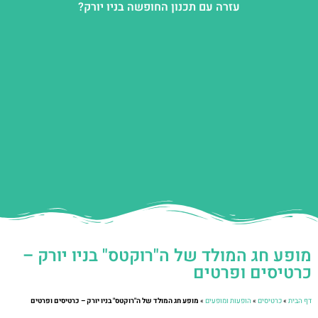
עזרה עם תכנון החופשה בניו יורק?
מופע חג המולד של ה"רוקטס" בניו יורק –
כרטיסים ופרטים
דף הבית
»
כרטיסים
»
הופעות ומופעים
»
מופע חג המולד של ה"רוקטס" בניו יורק – כרטיסים ופרטים