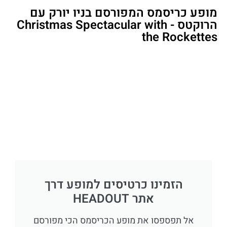
מופע כריסמס המפורסם בניו יורק עם
הרוקטס - Christmas Spectacular with
the Rockettes
הזמינו כרטיסים למופע דרך
אתר HEADOUT
אל תפספסו את מופע הכריסמס הכי מפורסם