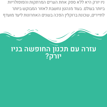
ניו יורק היא ללא ספק אחת הערים המרתקות והפופולריות
ביותר בעולם. בעוד מנהטן נחשבת לאזור המבוקש ביותר
לתיירים, שכונת ברוקלין הפכה בשנים האחרונות ליעד מועדף
עזרה עם תכנון החופשה בניו
יורק?