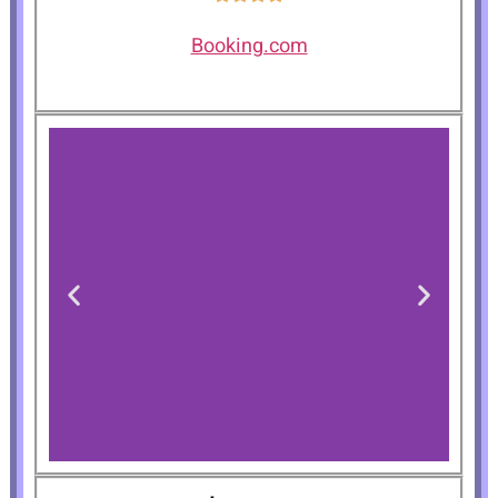
Booking.com