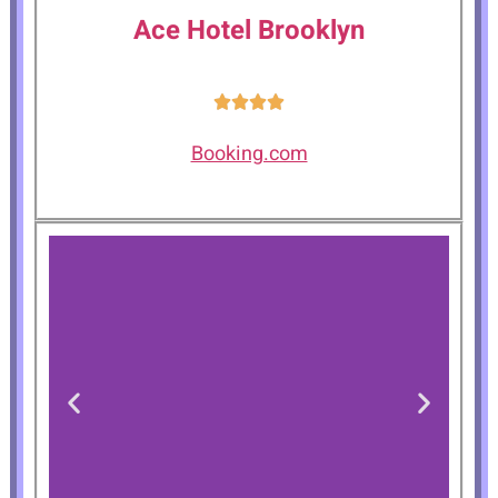
Ace Hotel Brooklyn
Booking.com