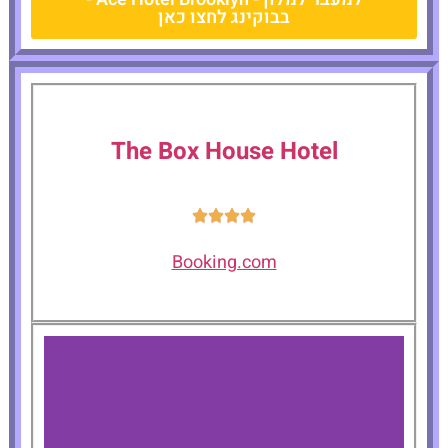
בבוקינג לחצו כאן
The Box House Hotel
Booking.com