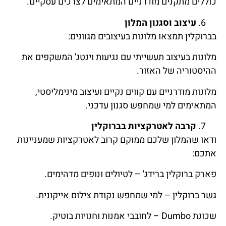
כוללים מתקנים מודרניים המתאימים לצרכים עסקיים.
עיצוב וסגנון המלון
בברוקלין תמצאו מלונות בעיצובים מגוונים:
מלונות בעיצוב תעשייתי עם נגיעות וינטג' המשקפים את
ההיסטוריה של האזור.
מלונות מודרניים עם קווים נקיים ועיצוב מינימליסטי,
המתאימים למי שמחפש סגנון עדכני.
קרבה לאטרקציות בברוקלין
ודאו שהמלון שלכם ממוקם קרוב לאטרקציות שמעניינות
אתכם:
פארק ברוקלין ברידג' – לטיולים ונופים מדהימים.
גשר ברוקלין – למי שמחפש נקודת צילום אייקונית.
שכונת Dumbo – לחובבי אמנות וחנויות בוטיק.