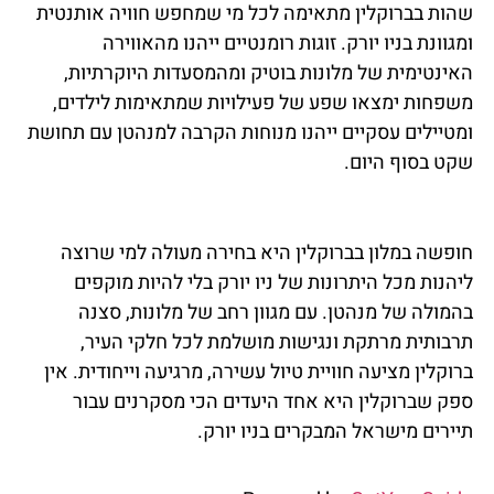
שהות בברוקלין מתאימה לכל מי שמחפש חוויה אותנטית
ומגוונת בניו יורק. זוגות רומנטיים ייהנו מהאווירה
האינטימית של מלונות בוטיק ומהמסעדות היוקרתיות,
משפחות ימצאו שפע של פעילויות שמתאימות לילדים,
ומטיילים עסקיים ייהנו מנוחות הקרבה למנהטן עם תחושת
שקט בסוף היום.
חופשה במלון בברוקלין היא בחירה מעולה למי שרוצה
ליהנות מכל היתרונות של ניו יורק בלי להיות מוקפים
בהמולה של מנהטן. עם מגוון רחב של מלונות, סצנה
תרבותית מרתקת ונגישות מושלמת לכל חלקי העיר,
ברוקלין מציעה חוויית טיול עשירה, מרגיעה וייחודית. אין
ספק שברוקלין היא אחד היעדים הכי מסקרנים עבור
תיירים מישראל המבקרים בניו יורק.