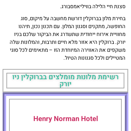
סצנת חיי הלילה בוויליאמסבורג.
בחירת מלון בברוקלין דורשת מחשבה על מיקום, סוג
החופשה, מתקנים וסגנון המלון. עם תכנון נכון, תיהנו
מחוויית אירוח ייחודית שתשדרג את הביקור שלכם בניו
יורק. ברוקלין היא אזור מלא חיים ותרבות, והמלונות שלה
משקפים את האווירה המיוחדת הזו – מתאימים לכל סוגי
המטיילים ולכל סגנונות הטיול.
רשימת מלונות מומלצים בברוקלין ניו
יורק
Henry Norman Hotel