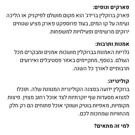
פארקים ונופים:
פארק ברוקלין ברידג' הוא מקום מושלם לפיקניק או הליכה
נעימה על קו המים, בעוד פרוספקט פארק מציע שטחים
ירוקים מרשימים ופעילויות למשפחות.
אמנות ותרבות:
גלריות האמנות בברוקלין מושכות אמנים ומבקרים מכל
העולם. בנוסף, מתקיימים באזור פסטיבלים ואירועים
תרבותיים לאורך כל השנה.
קולינריה:
ברוקלין ידועה בסצנה הקולינרית המגוונת שלה. תוכלו
למצוא מסעדות שף יוקרתיות לצד אוכל רחוב מצוין. פיצות
מקומיות, מאפיות בוטיק ושווקי אוכל פתוחים הם רק חלק
מהחוויות שמחכות לכם.
למי זה מתאים?