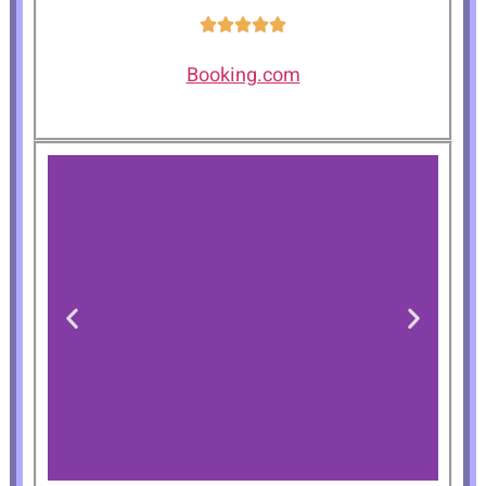
Booking.com