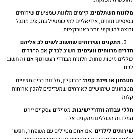
מלונות משתלמים
: קיימים מלונות שמציעים שירותים
בסיסיים ונוחים, אידיאליים למי שמטייל בתקציב מוגבל
ורוצה להשקיע יותר באטרקציות.
מתקנים ושירותים שחשוב לשים לב אליהם
חדרים מרווחים ונעימים
: חשוב לבדוק אם החדרים
כוללים מיטות נוחות, חלונות מבודדי רעש ונוף אם זה חשוב
לכם.
מטבחון או פינת קפה
: בברוקלין, מלונות רבים מציעים
מטבחונים שימושיים לאורחים שמעדיפים להכין ארוחות
קלות.
חללי עבודה וחדרי ישיבות
: מטיילים עסקיים ייהנו
ממלונות הכוללים מתקנים אלו.
שירותים לילדים
: אם אתם מטיילים עם משפחה, חפשו