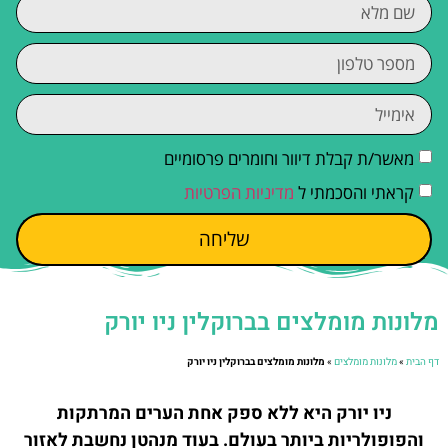
מאשר/ת קבלת דיוור וחומרים פרסומיים
קראתי והסכמתי ל
מדיניות הפרטיות
שליחה
מלונות מומלצים בברוקלין ניו יורק
דף הבית
»
מלונות מומלצים
»
מלונות מומלצים בברוקלין ניו יורק
ניו יורק היא ללא ספק אחת הערים המרתקות
והפופולריות ביותר בעולם. בעוד מנהטן נחשבת לאזור