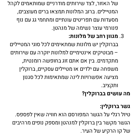
של האזור, לצד שירותים מודרניים שמותאמים לקהל
המטיילים. ברוב המלונות תמצאו ברים מעוצבים,
מסעדות עם תפריטים עונתיים ומתחמי גג עם נוף
פנורמי עוצר נשימה של מנהטן.
מגוון רחב של מלונות:
בברוקלין יש מלונות שמתאימים לכל סוגי המטיילים
– מבוטיקים אינטימיים למלונות יוקרה עם שירותים
מתקדמים. בין אם אתם זוג בחופשה רומנטית,
משפחה עם ילדים או מטיילים עסקיים, ברוקלין
מציעה אפשרויות לינה שמתאימות לכל סגנון
ותקציב.
מה עושים בברוקלין?
גשר ברוקלין:
טיול רגלי על הגשר המפורסם הוא חוויה שאין לפספס.
הגשר מקשר בין ברוקלין למנהטן ומספק נופים מרהיבים
של קו הרקיע של העיר.