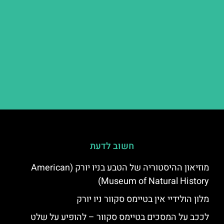
חשוב לדעת
מוזיאון ההיסטוריה של הטבע בניו יורק (American
Museum of Natural History)
מלון הולידיי אין בטיימס סקוור ניו יורק
לככב על המסכים בטיימס סקוור – להופיע על שלט