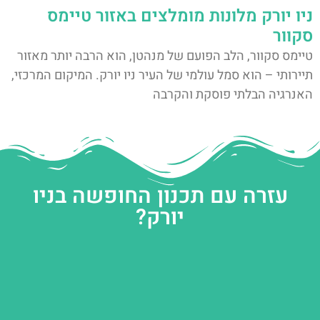
ניו יורק מלונות מומלצים באזור טיימס
סקוור
טיימס סקוור, הלב הפועם של מנהטן, הוא הרבה יותר מאזור
תיירותי – הוא סמל עולמי של העיר ניו יורק. המיקום המרכזי,
האנרגיה הבלתי פוסקת והקרבה
עזרה עם תכנון החופשה בניו
יורק?