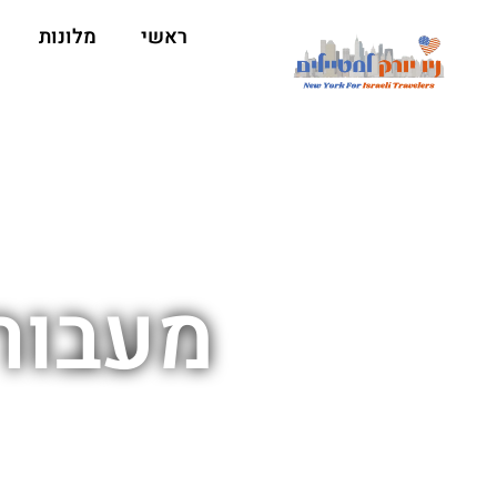
ראשי
מלונות
מעבור