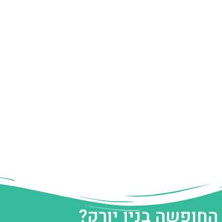
החופשה בניו יורק?