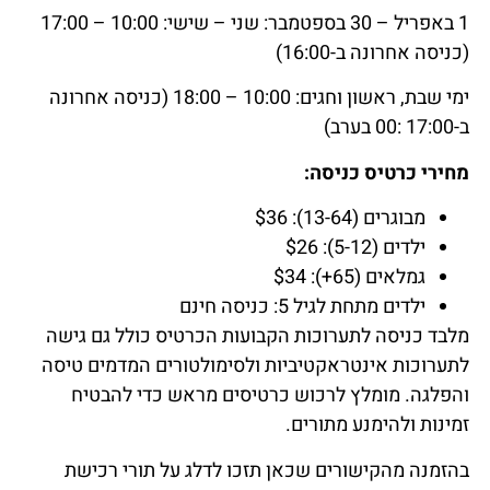
1 באפריל – 30 בספטמבר:
שני – שישי: 10:00 – 17:00
(כניסה אחרונה ב-16:00)
ימי שבת, ראשון וחגים: 10:00 – 18:00 (כניסה אחרונה
ב-17:00 :00 בערב)
מחירי כרטיס כניסה:
מבוגרים (13-64): $36
ילדים (5-12): $26
גמלאים (65+): $34
ילדים מתחת לגיל 5: כניסה חינם
מלבד כניסה לתערוכות הקבועות הכרטיס כולל גם גישה
לתערוכות אינטראקטיביות ולסימולטורים המדמים טיסה
והפלגה. מומלץ לרכוש כרטיסים מראש כדי להבטיח
זמינות ולהימנע מתורים.
בהזמנה מהקישורים שכאן תזכו לדלג על תורי רכישת