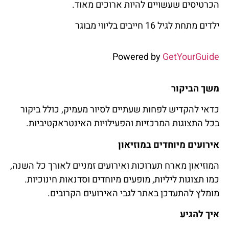
הכרטיסים שעשויים להיות ארוכים מאוד.
ילדים מתחת לגיל 16 חייבים בליווי מבוגר
Powered by
GetYourGuide
משך הביקור
כדאי להקדיש לפחות שעתיים לסיור מעמיק, כולל ביקור
בכל התצוגות המרכזיות והפעילויות האינטראקטיביות.
אירועים מיוחדים במוזיאון
המוזיאון מארח תערוכות ואירועים זמניים לאורך כל השנה,
כמו תצוגות ליליות, מופעים מיוחדים וסדנאות חינוכיות.
מומלץ להתעדכן באתר לגבי האירועים הקרובים.
איך להגיע