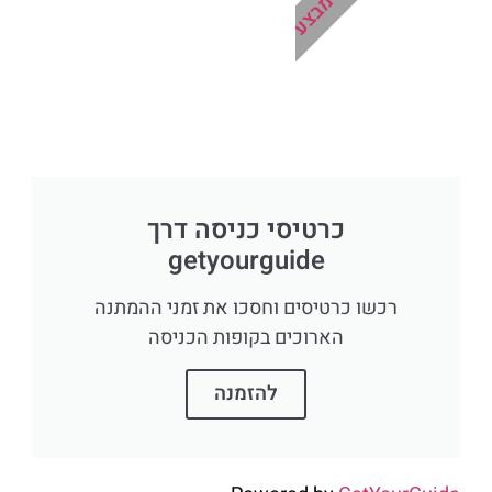
כרטיסי כניסה דרך
getyourguide
רכשו כרטיסים וחסכו את זמני ההמתנה
הארוכים בקופות הכניסה
להזמנה