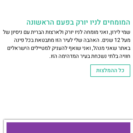
המומחים לניו יורק בפעם הראשונה
שמי לירון, ואני מומחה לניו יורק ולארצות הברית עם ניסיון של
מעל 12 שנים. האהבה שלי לעיר הזו מתבטאת בכל פינה
באתר שאני מנהל, ואני שואף להעניק למטיילים הישראלים
חוויה בלתי נשכחת בעיר המדהימה הזו.
כל ההמלצות