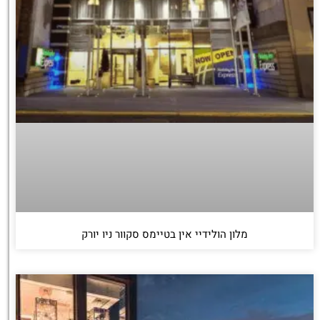
מלון הולידיי אין בטיימס סקוור ניו יורק