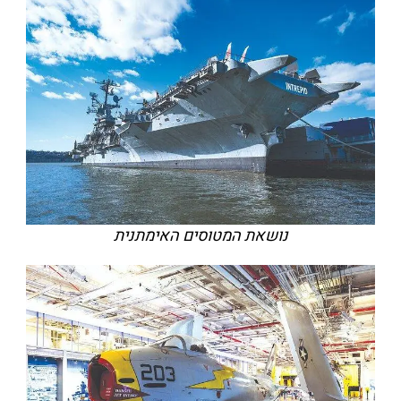
נושאת המטוסים האימתנית