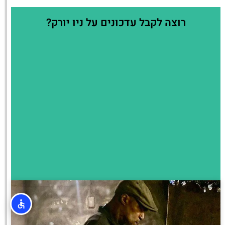
רוצה לקבל עדכונים על ניו יורק?