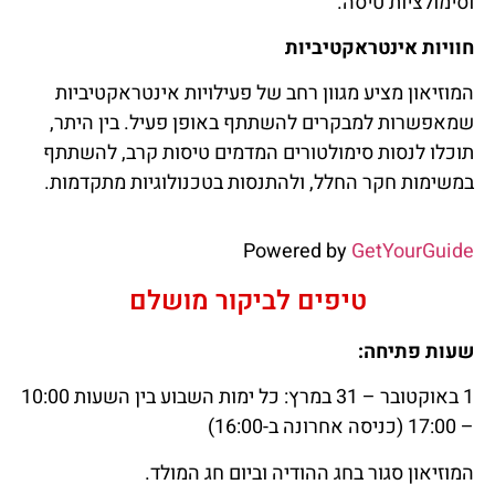
וסימולציות טיסה.
חוויות אינטראקטיביות
המוזיאון מציע מגוון רחב של פעילויות אינטראקטיביות
שמאפשרות למבקרים להשתתף באופן פעיל. בין היתר,
תוכלו לנסות סימולטורים המדמים טיסות קרב, להשתתף
במשימות חקר החלל, ולהתנסות בטכנולוגיות מתקדמות.
Powered by
GetYourGuide
טיפים לביקור מושלם
שעות פתיחה:
1 באוקטובר – 31 במרץ: כל ימות השבוע בין השעות 10:00
– 17:00 (כניסה אחרונה ב-16:00)
המוזיאון סגור בחג ההודיה וביום חג המולד.