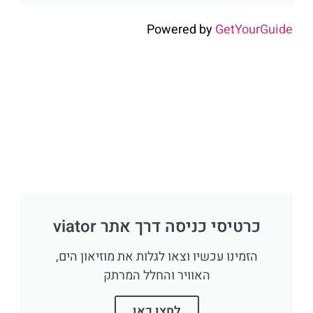
Powered by
GetYourGuide
כרטיסי כניסה דרך אתר viator
הזמינו עכשיו וצאו לגלות את מוזיאון הים,
האוויר והחלל המרתק
לחצו כאן