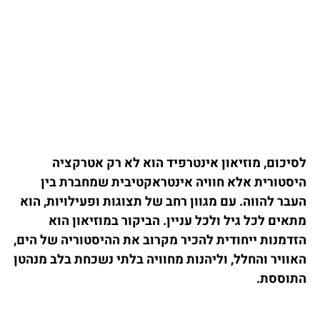
לסיכום, מוזיאון אינטרפיד הוא לא רק אטרקציה
היסטורית אלא חוויה אינטראקטיבית שמחברת בין
העבר להווה. עם מגוון רחב של תצוגות ופעילויות, הוא
מתאים לכל גיל ולכל עניין. הביקור במוזיאון הוא
הזדמנות ייחודית להכיר מקרוב את ההיסטוריה של הים,
האוויר והחלל, וליהנות מחוויה בלתי נשכחת בלב מנהטן
התוססת.