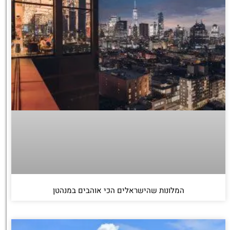
המלונות שהישראלים הכי אוהבים במנהטן