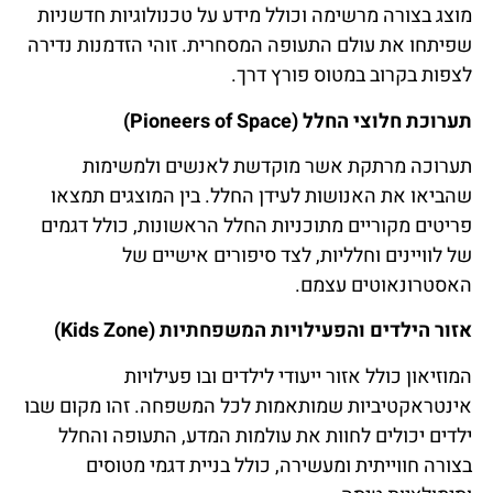
מוצג בצורה מרשימה וכולל מידע על טכנולוגיות חדשניות
שפיתחו את עולם התעופה המסחרית. זוהי הזדמנות נדירה
לצפות בקרוב במטוס פורץ דרך.
תערוכת חלוצי החלל (Pioneers of Space)
תערוכה מרתקת אשר מוקדשת לאנשים ולמשימות
שהביאו את האנושות לעידן החלל. בין המוצגים תמצאו
פריטים מקוריים מתוכניות החלל הראשונות, כולל דגמים
של לוויינים וחלליות, לצד סיפורים אישיים של
האסטרונאוטים עצמם.
אזור הילדים והפעילויות המשפחתיות (Kids Zone)
המוזיאון כולל אזור ייעודי לילדים ובו פעילויות
אינטראקטיביות שמותאמות לכל המשפחה. זהו מקום שבו
ילדים יכולים לחוות את עולמות המדע, התעופה והחלל
בצורה חווייתית ומעשירה, כולל בניית דגמי מטוסים