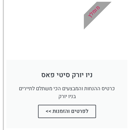
מומלץ
ניו יורק סיטי פאס
כרטיס ההנחות והמבצעים הכי משתלם לתיירים
בניו יורק
לפרטים והזמנות >>