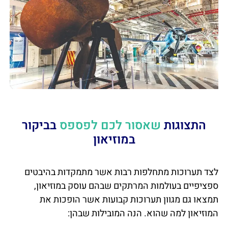
התצוגות
שאסור לכם לפספס
בביקור
במוזיאון
לצד תערוכות מתחלפות רבות אשר מתמקדות בהיבטים
ספציפיים בעולמות המרתקים שבהם עוסק במוזיאון,
תמצאו גם מגוון תערוכות קבועות אשר הופכות את
המוזיאון למה שהוא. הנה המובילות שבהן: