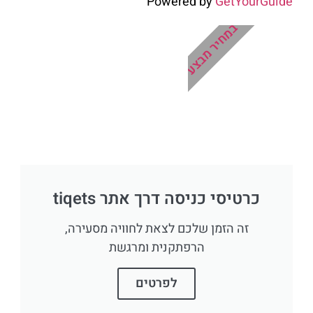
Powered by
GetYourGuide
במחיר מבצע
כרטיסי כניסה דרך אתר tiqets
זה הזמן שלכם לצאת לחוויה מסעירה,
הרפתקנית ומרגשת
לפרטים