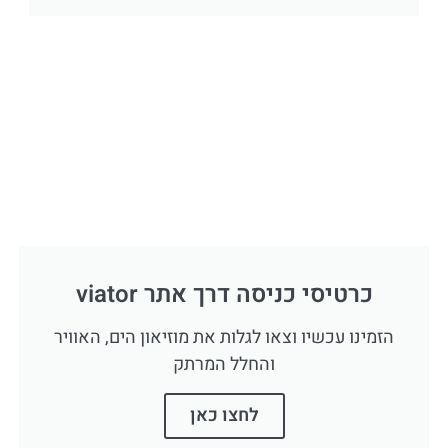
כרטיסי כניסה דרך אתר viator
הזמינו עכשיו וצאו לגלות את מוזיאון הים, האוויר
והחלל המרתק
לחצו כאן