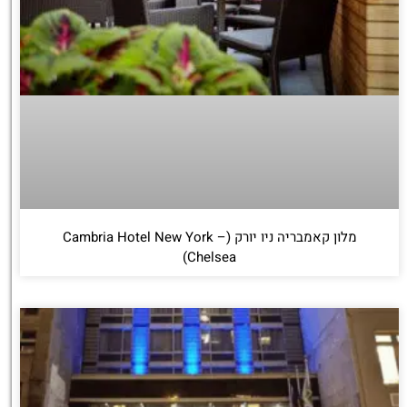
מלון קאמבריה ניו יורק (Cambria Hotel New York –
Chelsea)