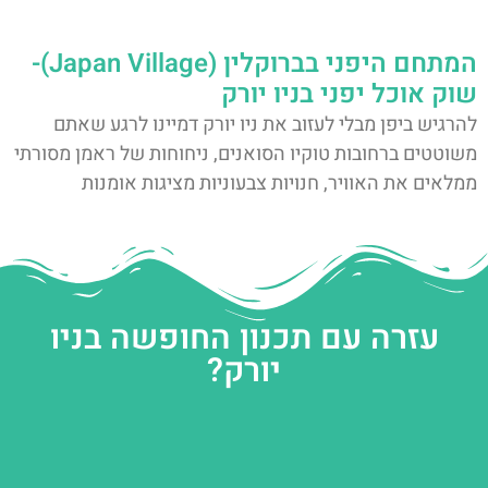
המתחם היפני בברוקלין (Japan Village)-
שוק אוכל יפני בניו יורק
להרגיש ביפן מבלי לעזוב את ניו יורק דמיינו לרגע שאתם
משוטטים ברחובות טוקיו הסואנים, ניחוחות של ראמן מסורתי
ממלאים את האוויר, חנויות צבעוניות מציגות אומנות
עזרה עם תכנון החופשה בניו
יורק?