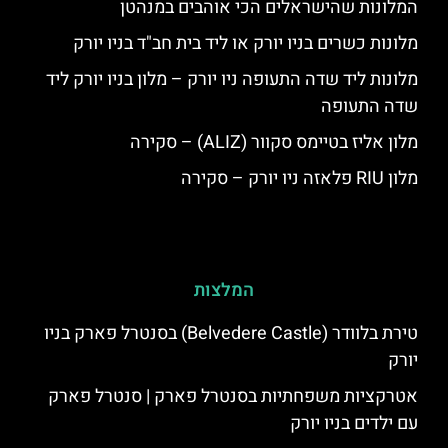
המלונות שהישראלים הכי אוהבים במנהטן
מלונות כשרים בניו יורק או ליד בית חב"ד בניו יורק
מלונות ליד שדה התעופה ניו יורק – מלון בניו יורק ליד
שדה התעופה
מלון אליז בטיימס סקוור (ALIZ) – סקירה
מלון RIU פלאזה ניו יורק – סקירה
המלצות
טירת בלוודר (Belvedere Castle) בסנטרל פארק בניו
יורק
אטרקציות משפחתיות בסנטרל פארק | סנטרל פארק
עם ילדים בניו יורק