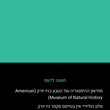
חשוב לדעת
מוזיאון ההיסטוריה של הטבע בניו יורק (American
Museum of Natural History)
מלון הולידיי אין בטיימס סקוור ניו יורק