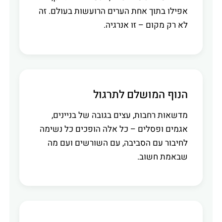
אפילו בתוך אחת הערים הרועשות בעולם. זה
לא רק מקום – זו אנרגיה.
הנוף המושלם לתרגול
מדשאות רחבות, עצים בגובה של בניינים,
אגמים ופסלים – כל אלה הופכים כל נשימה
לחיבור עם הסביבה, עם השורשים ועם מה
שבאמת חשוב.