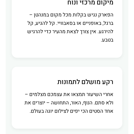
מיקום מרכזי ונוח
הפארק נגיש בקלות מכל מקום במנהטן –
ברגל, באופניים או בסאבוויי. קל להגיע, קל
להירגע. אין צורך לצאת מהעיר כדי להרגיש
בטבע.
רקע מושלם לתמונות
אחרי השיעור תמצאו את עצמכם מצלמים –
ולא סתם. הנוף, האור, התחושה – יוצרים את
אחד הסטים הכי יפים לצילום יוגה בעולם.