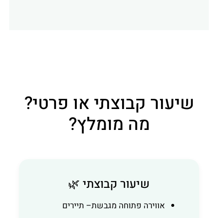
שיעור קבוצתי או פרטי?
מה מומלץ?
שיעור קבוצתי 🌿
אווירה פתוחה מגבשת– תיירים