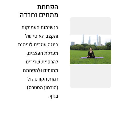
הפחתת
מתחים וחרדה
הנשימות העמוקות
והקצב האיטי של
היוגה עוזרים לוויסות
מערכת העצבים,
להרפיית שרירים
מתוחים ולהפחתת
רמות הקורטיזול
(הורמון הסטרס)
בגוף.