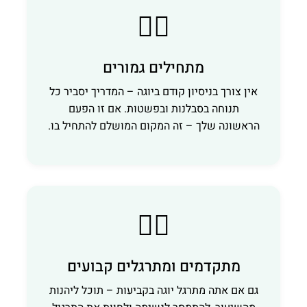
🧘‍♂️
מתחילים גמורים
אין צורך בניסיון קודם ביוגה – המדריך יסביר כל
תנוחה בסבלנות ובפשטות. אם זו הפעם
הראשונה שלך – זה המקום המושלם להתחיל בו.
🧘‍♀️
מתקדמים ומתרגלים קבועים
גם אם אתה מתרגל יוגה בקביעות – תוכל ליהנות