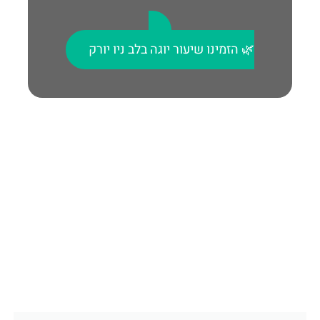
🌿 הזמינו שיעור יוגה בלב ניו יורק