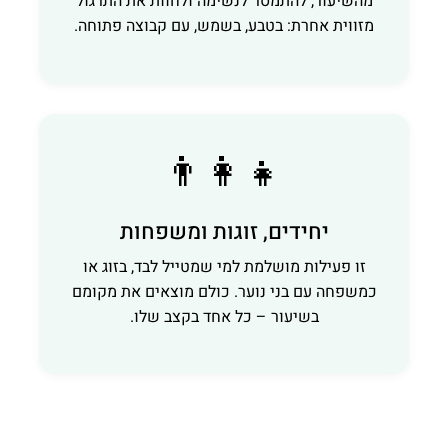
מהשיעור, להתמסר לנשימה ולחוות את התרגול
מזווית אחרת: בטבע, בשמש, עם קבוצה פתוחה.
👨‍👩‍👧
יחידים, זוגות ומשפחות
זו פעילות מושלמת למי שמטייל לבד, בזוג או
כמשפחה עם בני נוער. כולם מוצאים את מקומם
בשיעור – כל אחד בקצב שלו.