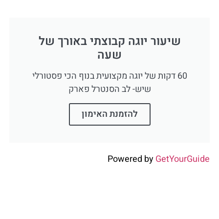
שיעור יוגה קבוצתי באורך של
שעה
60 דקות של יוגה מקצועית בנוף הכי פסטורלי
שיש- לב הסנטרל פארק
להזמנת האימון
Powered by
GetYourGuide