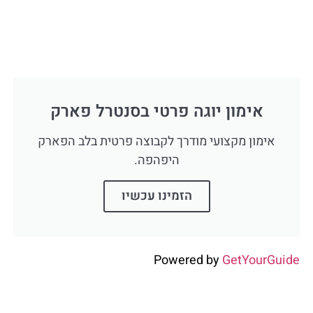
אימון יוגה פרטי בסנטרל פארק
אימון מקצועי מודרך לקבוצה פרטית בלב הפארק
היפהפה.
הזמינו עכשיו
Powered by
GetYourGuide