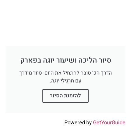
סיור הליכה ושיעור יוגה בפארק
הדרך הכי טובה להתחיל את היום- סיור מודרך
עם תרגילי יוגה.
להזמנת הסיור
Powered by
GetYourGuide