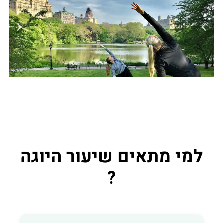
למי מתאים שיעור היוגה
?