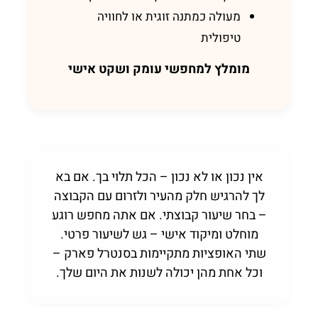
מעולה כמתנה זוגית או לחוויה
טיפולית
מומלץ למחפשי עומק ושקט אישי
אין נכון או לא נכון – הכל תלוי בך. אם בא
לך להרגיש חלק מהעיר ולזרום עם הקבוצה
– בחר שיעור קבוצתי. אם אתה מחפש רוגע
מוחלט ומיקוד אישי – גש לשיעור פרטי.
שתי האופציות מתקיימות בסנטרל פארק –
וכל אחת מהן יכולה לשנות את היום שלך.