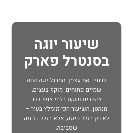
שיעור יוגה
בסנטרל פארק
לדמיין את עצמך מתרגל יוגה תחת
שמיים פתוחים, מוקף בעצים,
ציפורים ושקט בלתי צפוי בלב
מנהטן. השיעור הכי מומלץ בעיר –
לא רק בגלל היוגה, אלא בגלל כל מה
שסביבה.