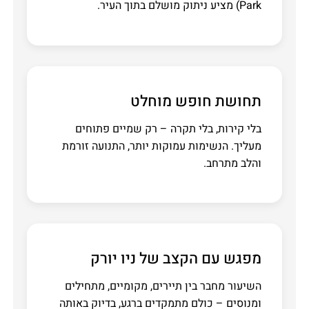
Park) מציע ניתוק מושלם בתוך העיר.
תחושת חופש מוחלט
בלי קירות, בלי תקרה – רק שמיים פתוחים
מעליך. הנשימות עמוקות יותר, התנועה זורמת
והלב מתרחב.
מפגש עם הקצב של ניו יורק
השיעור מחבר בין תיירים, מקומיים, מתחילים
ומנוסים – כולם מתמקדים ברגע, בדיוק באותה