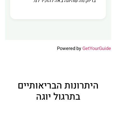
בדיוק מה שהיוגה באה להזכיר לנו.
Powered by
GetYourGuide
היתרונות הבריאותיים
בתרגול יוגה