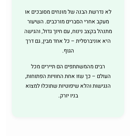
לא נדרשת הבנה של מונחים מסובכים או
מעקב אחרי הסברים מורכבים. השיעור
מתנהל בקצב נינוח, עם חיוך גדול, והגישה
היא אוניברסלית – כל אחד מבין, גם דרך
הגוף.
רבים מהמשתתפים הם תיירים מכל
העולם – כך שזו אחת החוויות הפתוחות,
הנגישות והלא שיפוטיות שתוכלו למצוא
בניו יורק.