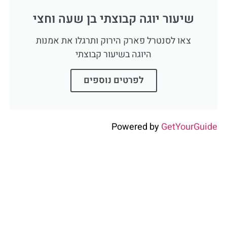
שיעור יוגה קבוצתי בן שעה וחצי
צאו לסנטרל פארק הירוק ותרגלו את אמנות
היוגה בשיעור קבוצתי
לפרטים נוספים
Powered by
GetYourGuide