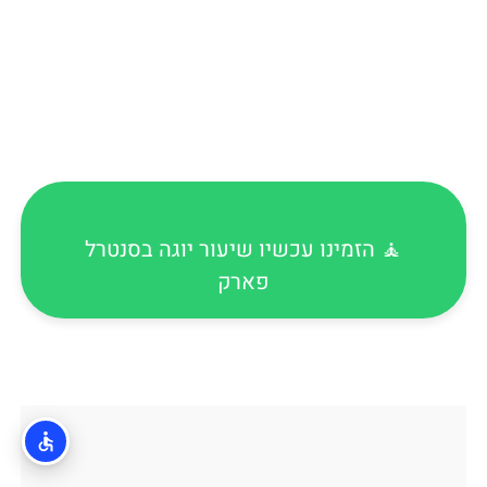
🧘 הזמינו עכשיו שיעור יוגה בסנטרל
פארק