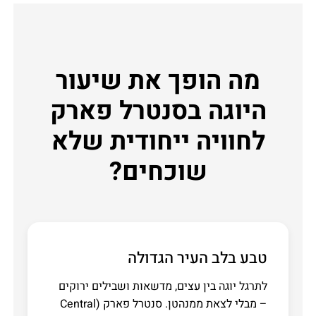
מה הופך את שיעור
היוגה בסנטרל פארק
לחוויה ייחודית שלא
שוכחים?
טבע בלב העיר הגדולה
לתרגל יוגה בין עצים, מדשאות ושבילים ירוקים
– מבלי לצאת ממנהטן. סנטרל פארק (Central