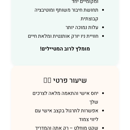
ומקומיים יחד
תחושת חיבור משותף ומוטיבציה
קבוצתית
עלות נמוכה יותר
חוויית ניו יורק אותנטית ומלאת חיים
מומלץ לרוב המטיילים!
שיעור פרטי 🧘‍♂️
יחס אישי והתאמה מלאה לצרכים
שלך
אפשרות לתרגול בקצב אישי עם
ליווי צמוד
שקט מוחלט – רק אתה והמדריך