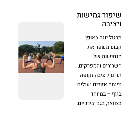
שיפור גמישות
ויציבה
תרגול יוגה באופן
קבוע משפר את
הגמישות של
השרירים והמפרקים,
תורם ליציבה זקופה
ופותח אזורים נעולים
בגוף – במיוחד
בצוואר, בגב ובירכיים.