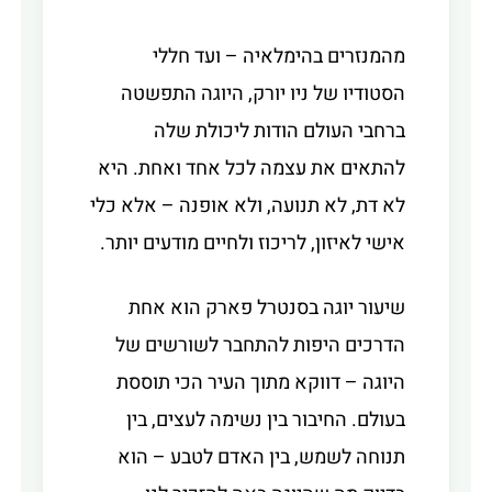
מהמנזרים בהימלאיה – ועד חללי
הסטודיו של ניו יורק, היוגה התפשטה
ברחבי העולם הודות ליכולת שלה
להתאים את עצמה לכל אחד ואחת. היא
לא דת, לא תנועה, ולא אופנה – אלא כלי
אישי לאיזון, לריכוז ולחיים מודעים יותר.
שיעור יוגה בסנטרל פארק הוא אחת
הדרכים היפות להתחבר לשורשים של
היוגה – דווקא מתוך העיר הכי תוססת
בעולם. החיבור בין נשימה לעצים, בין
תנוחה לשמש, בין האדם לטבע – הוא