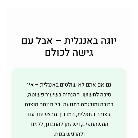
יוגה באנגלית – אבל עם
גישה לכולם
גם אם אתם לא שולטים באנגלית – אין
סיבה לחשוש. ההנחיה בשיעור פשוטה,
ברורה ומודגמת בתנועה. כל תנוחה מוצגת
בצורה ויזואלית, המדריך מבצע יחד עם
המשתתפים, ויש זמן להתבונן, ללמוד
ולהרגיש בנוח.