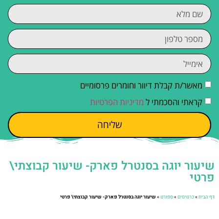
מאשר/ת קבלת דיוור וחומרים פרסומיים
קראתי והסכמתי ל
מדיניות הפרטיות
שליחה
שיעור יוגה בסנטרל פארק- שיעור קבוצתי\
פרטי
דף הבית
»
כרטיסים
»
ספורט
»
שיעור יוגה בסנטרל פארק- שיעור קבוצתי\ פרטי