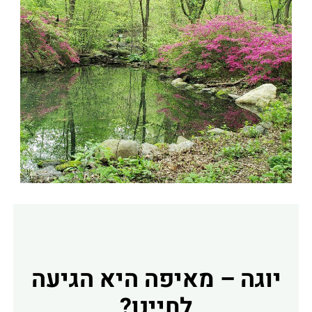
יוגה – מאיפה היא הגיעה
לחיינו?