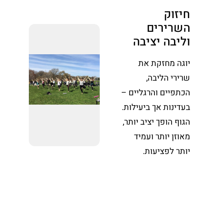
חיזוק
השרירים
וליבה יציבה
יוגה מחזקת את
שרירי הליבה,
הכתפיים והרגליים –
בעדינות אך ביעילות.
הגוף הופך יציב יותר,
מאוזן יותר ועמיד
יותר לפציעות.