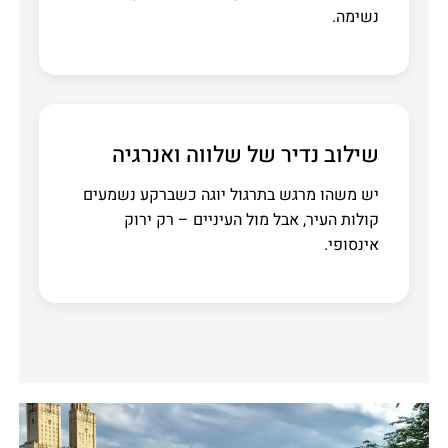
נשימה.
שילוב נדיר של שלווה ואנרגיה
יש משהו מרגש בתרגול יוגה כשברקע נשמעים
קולות העיר, אבל מול העיניים – רק ירוק
אינסופי.