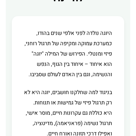
היוגה נולדה לפני אלפי שנים בהודו,
כמערכת עמוקה ומקיפה של תרגול רוחני,
פיזי ומנטלי. הפירוש של המילה "יוגה"
הוא איחוד – איחוד בין הגוף, הנפש
והנשימה, וגם בין האדם לעולם שסביבו.
בניגוד למה שחלקנו חושבים, יוגה היא לא
רק תרגול פיזי של גמישות או תנוחות.
היא כוללת גם עקרונות חיים, מוסר אישי,
תרגול נשימה (פראניאמה), מדיטציה,
ואפילו דרכי תזונה ואורח חיים.