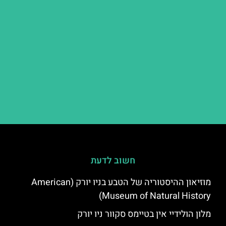
חשוב לדעת
מוזיאון ההיסטוריה של הטבע בניו יורק (American
Museum of Natural History)
מלון הולידיי אין בטיימס סקוור ניו יורק