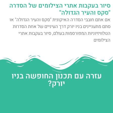
סיור בעקבות אתרי הצילומים של הסדרה
"סקס והעיר הגדולה"
אם אתם חובבי הסדרה האיקונית "סקס והעיר הגדולה" או
סתם מתעניינים בניו יורק דרך העיניים של אחת הסדרות
הטלוויזיוניות המפורסמות בעולם, סיור בעקבות אתרי
הצילומים
עזרה עם תכנון החופשה בניו
יורק?