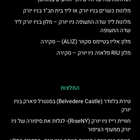
מלונות כשרים בניו יורק או ליד בית חב"ד בניו יורק
מלונות ליד שדה התעופה ניו יורק – מלון בניו יורק ליד
שדה התעופה
מלון אליז בטיימס סקוור (ALIZ) – סקירה
מלון RIU פלאזה ניו יורק – סקירה
המלצות
טירת בלוודר (Belvedere Castle) בסנטרל פארק בניו
יורק
חוויית רייז ניו יורק (RiseNY)- לגלות את סיפורה של ניו
יורק ממעוף הציפור