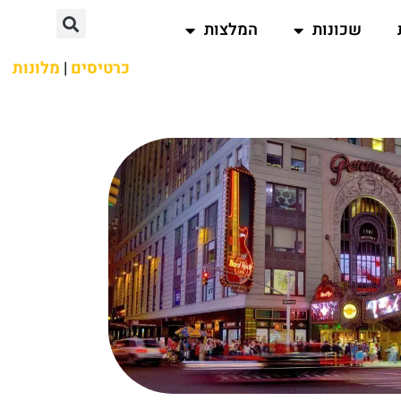
שכונות
המלצות
כרטיסים
|
מלונות