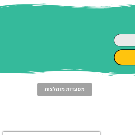
מסעדות מומלצות