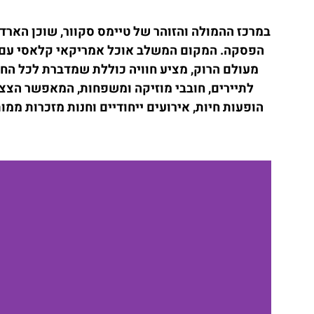
במרכז ההמולה והזוהר של טיימס סקוור, שוכן הארד ר
הפסקה. המקום המשלב אוכל אמריקאי קלאסי עם נגי
מעולם הרוק, מציע חוויה כוללת שמדברת לכל החוש
לתיירים, חובבי מוזיקה ומשפחות, המאפשר הצצה
הופעות חיות, אירועים ייחודיים וחנות מזכרות ממו