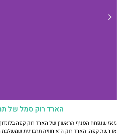
הארד רוק סמל של תרב
HARD ROCK
CAFE NY
או רשת קפה. הארד רוק הוא חוויה תרבותית שמשלבת מוז