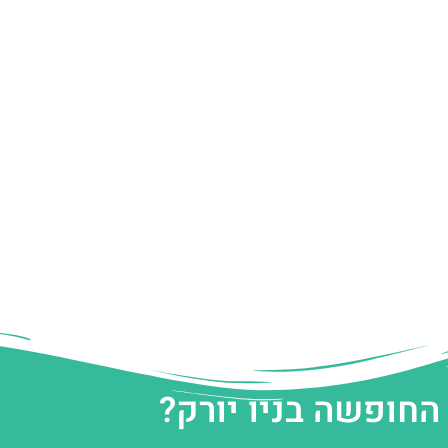
החופשה בניו יורק?