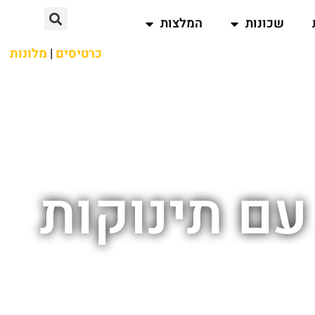
שכונות
המלצות
כרטיסים
|
מלונות
עם תינוקות