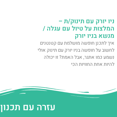
ניו יורק עם תינוק/ת –
המלצות על טיול עם עגלה /
מנשא בניו יורק
איך לתכנן חופשה מושלמת עם קטנטנים
לחשוב על חופשה בניו יורק עם תינוק אולי
נשמע כמו אתגר, אבל האמת? זו יכולה
להיות אחת החוויות הכי
עזרה עם תכנון 