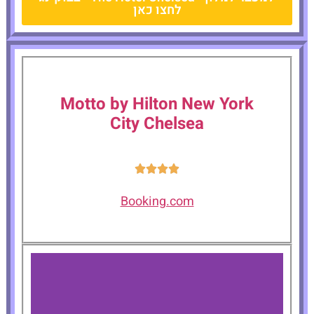
לחצו כאן
Motto by Hilton New York
City Chelsea
Booking.com