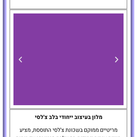
The Maritime
מלון בעיצוב ייחודי בלב צ'לסי
Hotel
מריטיים ממוקם בשכונת צ'לסי התוססת, מציע