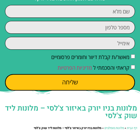
מאשר/ת קבלת דיוור וחומרים פרסומיים
קראתי והסכמתי ל
מדיניות הפרטיות
שליחה
מלונות בניו יורק באיזור צ'לסי – מלונות ליד
שוק צ'לסי
דף הבית
»
מלונות מומלצים
»
מלונות בניו יורק באיזור צ'לסי – מלונות ליד שוק צ'לסי