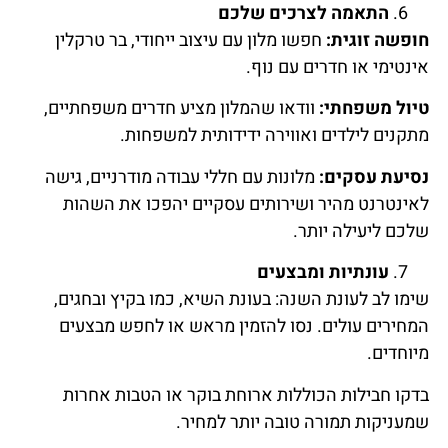
התאמה לצרכים שלכם
חופשה זוגית:
חפשו מלון עם עיצוב ייחודי, בר טרקלין
אינטימי או חדרים עם נוף.
טיול משפחתי:
וודאו שהמלון מציע חדרים משפחתיים,
מתקנים לילדים ואווירה ידידותית למשפחות.
נסיעת עסקים:
מלונות עם חללי עבודה מודרניים, גישה
לאינטרנט מהיר ושירותים עסקיים יהפכו את השהות
שלכם ליעילה יותר.
עונתיות ומבצעים
שימו לב לעונת השנה: בעונת השיא, כמו בקיץ ובחגים,
המחירים עולים. נסו להזמין מראש או לחפש מבצעים
מיוחדים.
בדקו חבילות הכוללות ארוחת בוקר או הטבות אחרות
שמעניקות תמורה טובה יותר למחיר.