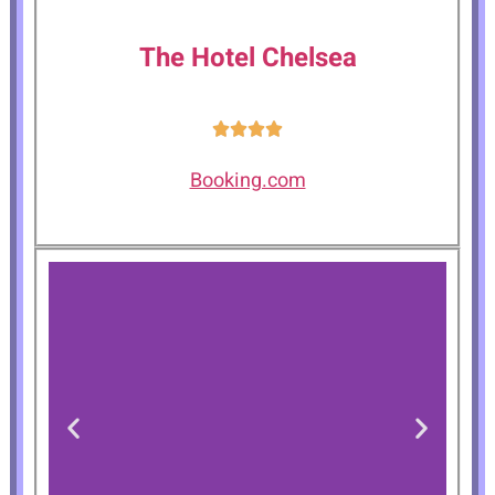
The Hotel Chelsea
Booking.com