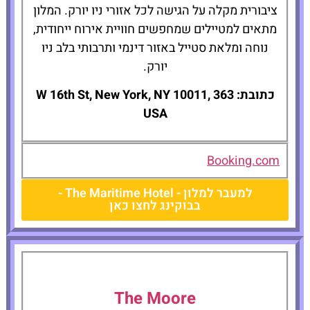
ציבורית מקלה על הגישה לכל אזורי ניו יורק. המלון
מתאים למטיילים שמחפשים חוויית אירוח ייחודית,
נוחה ומלאת סטייל באזור דינמי ותרבותי בלב ניו
יורק.
כתובת: 363 W 16th St, New York, NY 10011,
USA
Booking.com
למעבר למלון - The Maritime Hotel -
בבוקינג לחצו כאן
The Moore