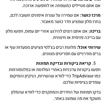
אם אתם מטיילים כמשפחה או לחופשה ארוכה.
מרכז כושר:
אם שמירה על שגרת אימונים חשובה לכם,
בחרו מלון שמציע חדר כושר מאובזר.
בריכה:
אם אתם רוצים להירגע אחרי יום עמוס, חפשו מלון
עם בריכה פנימית או חיצונית.
שירותי אוכל:
מלונות רבים בצ'לסי מציעים מסעדות שף או
ברים מודרניים עם תפריטים מגוונים.
קריאת ביקורות ובדיקת תמונות
חפשו ביקורות עדכניות באתרי המלונות או בפלטפורמות
כמו TripAdvisor כדי לוודא שהשירות, הניקיון והמיקום
עומדים בציפיות שלכם.
בדקו תמונות של החדרים והמתקנים כדי לוודא שהמלון
משקף את מה שמוצג באתר.