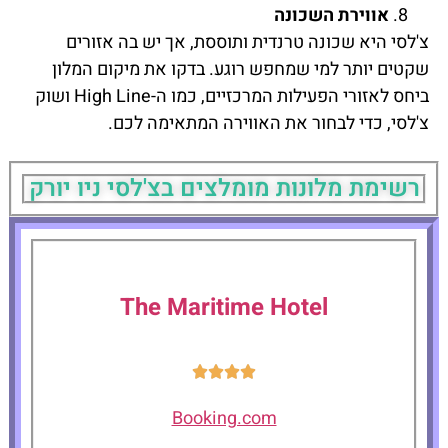
אווירת השכונה
צ'לסי היא שכונה טרנדית ותוססת, אך יש בה אזורים
שקטים יותר למי שמחפש רוגע. בדקו את מיקום המלון
ביחס לאזורי הפעילות המרכזיים, כמו ה-High Line ושוק
צ'לסי, כדי לבחור את האווירה המתאימה לכם.
רשימת מלונות מומלצים בצ'לסי ניו יורק
The Maritime Hotel
Booking.com