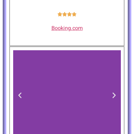
Booking.com