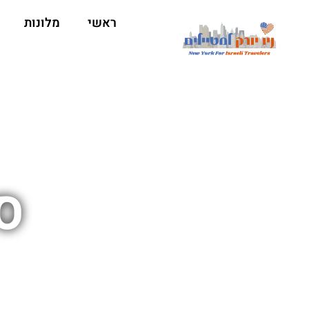
ראשי
מלונות
ס