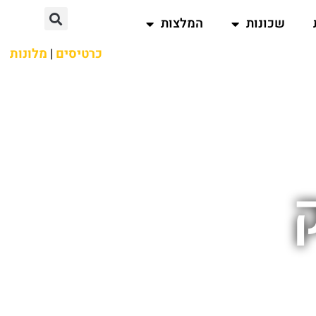
שכונות
המלצות
כרטיסים
|
מלונות