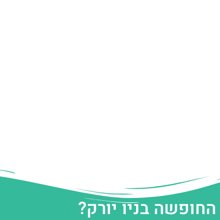
החופשה בניו יורק?