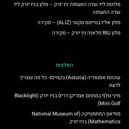
מלונות ליד שדה התעופה ניו יורק – מלון בניו יורק ליד
שדה התעופה
מלון אליז בטיימס סקוור (ALIZ) – סקירה
מלון RIU פלאזה ניו יורק – סקירה
המלצות
שכונת אסטוריה (Astoria) בקווינס- כל מה שצריך
לדעת
מיני גולף במתחם אמריקן דרים בניו יורק (Blacklight
Mini Golf)
מוזיאון המתמטיקה (National Museum of
Mathematics) בניו יורק