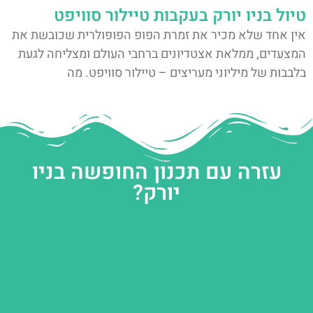
טיול בניו יורק בעקבות טיילור סוויפט
אין אחד שלא מכיר את זמרת הפופ הפופולרית שכובשת את
המצעדים, ממלאת אצטדיונים ברחבי העולם ומצליחה לגעת
בלבבות של מיליוני מעריצים – טיילור סוויפט. מה
עזרה עם תכנון החופשה בניו
יורק?