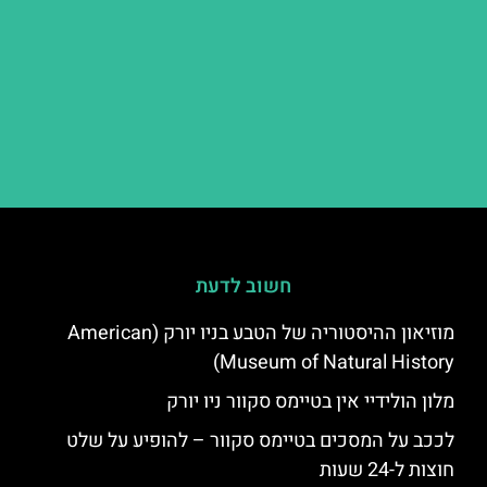
חשוב לדעת
מוזיאון ההיסטוריה של הטבע בניו יורק (American
Museum of Natural History)
מלון הולידיי אין בטיימס סקוור ניו יורק
לככב על המסכים בטיימס סקוור – להופיע על שלט
חוצות ל-24 שעות