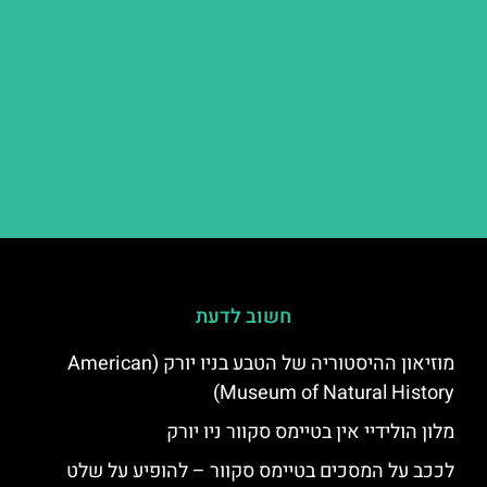
חשוב לדעת
מוזיאון ההיסטוריה של הטבע בניו יורק (American
Museum of Natural History)
מלון הולידיי אין בטיימס סקוור ניו יורק
לככב על המסכים בטיימס סקוור – להופיע על שלט