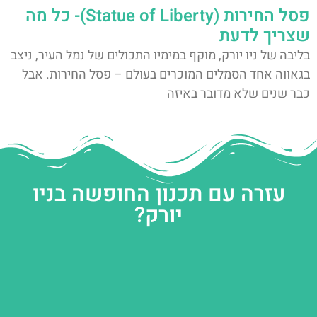
פסל החירות (Statue of Liberty)- כל מה
שצריך לדעת
בליבה של ניו יורק, מוקף במימיו התכולים של נמל העיר, ניצב
בגאווה אחד הסמלים המוכרים בעולם – פסל החירות. אבל
כבר שנים שלא מדובר באיזה
עזרה עם תכנון החופשה בניו
יורק?