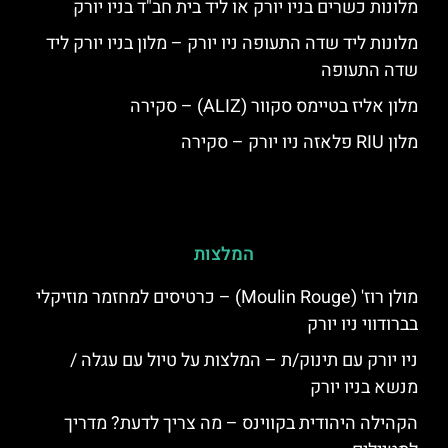
מלונות כשרים בניו יורק או ליד בית חב"ד בניו יורק
מלונות ליד שדה התעופה ניו יורק – מלון בניו יורק ליד
שדה התעופה
מלון אליז בטיימס סקוור (ALIZ) – סקירה
מלון RIU פלאזה ניו יורק – סקירה
המלצות
מולן רוז' (Moulin Rouge) – כרטיסים למחזמר מוזיקלי
בברודווי ניו יורק
ניו יורק עם תינוק/ת – המלצות על טיול עם עגלה /
מנשא בניו יורק
הקהילה היהודית בקווינס – מה צריך לדעת? מדריך