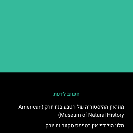
חשוב לדעת
מוזיאון ההיסטוריה של הטבע בניו יורק (American
Museum of Natural History)
מלון הולידיי אין בטיימס סקוור ניו יורק