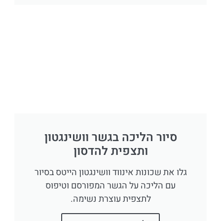
סיור הליכה בגשר וושינגטון
ותצפית להדסון
גלו את שכונות אינווד וושינגטון הייטס בסיור
עם הליכה על הגשר המפורסם וטיפוס
לתצפית עוצרת נשימה.