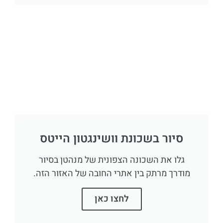
סיור בשכונת וושינגטון הייטס
גלו את השכונה הצפונית של מנהטן בסיור
מודרך מרתק בין אתרי החובה של האזור הזה.
לחצו כאן