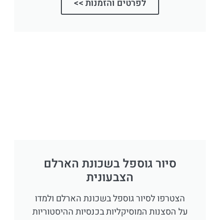
לפרטים והזמנות >>
סיור גוספל בשכונת הארלם
הצבעונית
הצטרפו לסיור גוספל בשכונת הארלם ולמדו
על הסצנות המוסיקליות בכנסיות ההיסטוריות