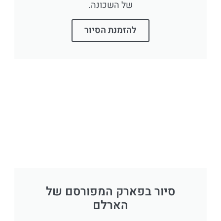
של השכונה.
להזמנת הסיור
סיור בפארק המפורסם של
הארלם