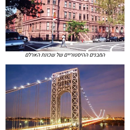
המבנים ההיסטוריים של שכונת הארלם