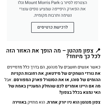
הצטרפו לסיור ב-Mount Morris Park וגלו
את הפארק היפייפה שמציע נופים עוצרי
נשימה ותרבות מקומית.
לרכישת כרטיסים
📍 צפון מנהטן – מה הופך את האזור הזה
לכל כך מיוחד?
כאשר אנשים חושבים על מנהטן, הם בדרך כלל מדמיינים
את גורדי השחקים של מידטאון, את רחובות הקניות
ההומים של סוהו, או את הסנטרל פארק המפורסם
. אבל
מה אם היינו אומרים לכם שהחלק המעניין באמת של
האי נמצא בכלל בצפון?
צפון מנהטן הוא ניו יורק אחרת.
הוא מחזיק
באווירה