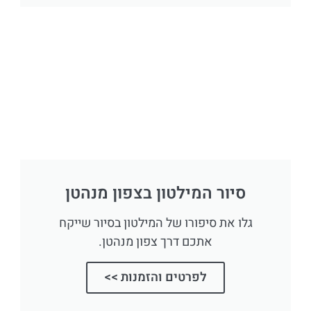
סיור המילטון בצפון מנהטן
גלו את סיפורו של המילטון בסיור שייקח
אתכם דרך צפון מנהטן.
לפרטים והזמנות >>