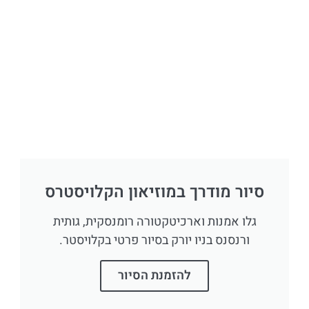
סיור מודרך במוזיאון הקלויסטרס
גלו אמנות וארכיטקטורה רומנסקית, גותית
ורנסנס בניו יורק בסיור פרטי בקלויסטר.
להזמנת הסיור