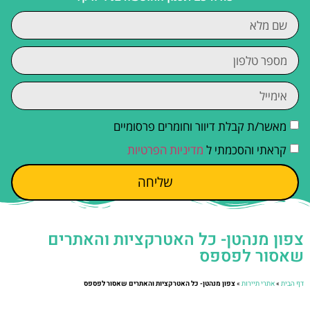
מאשר/ת קבלת דיוור וחומרים פרסומיים
קראתי והסכמתי ל
מדיניות הפרטיות
שליחה
צפון מנהטן- כל האטרקציות והאתרים
שאסור לפספס
דף הבית
»
אתרי תיירות
»
צפון מנהטן- כל האטרקציות והאתרים שאסור לפספס