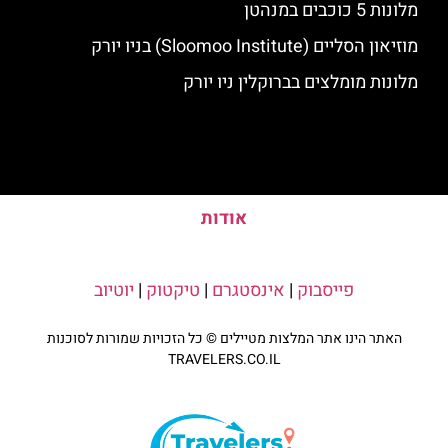
מלונות 5 כוכבים במנהטן
מוזיאון הסליים (Sloomoo Institute) בניו יורק
מלונות מומלצים בברוקלין ניו יורק
אודות
פייסבוק
|
אינסטגרם
|
טיקטוק
|
יוטיוב
האתר הינו אתר המלצות מטיילים © כל הזכויות שמורות לסוכנות
TRAVELERS.CO.IL