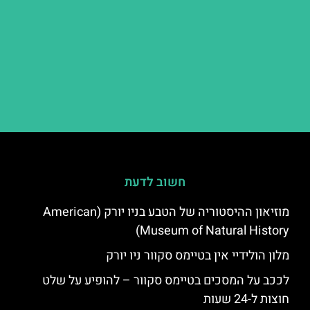
חשוב לדעת
מוזיאון ההיסטוריה של הטבע בניו יורק (American
Museum of Natural History)
מלון הולידיי אין בטיימס סקוור ניו יורק
לככב על המסכים בטיימס סקוור – להופיע על שלט
חוצות ל-24 שעות