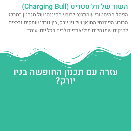
השור של וול סטריט (Charging Bull)
הפסל ההיסטורי שהתגנב לרובע הפיננסי של מנהטן במרכז
הרובע הפיננסי הסואן של ניו יורק, בין גורדי שחקים נוצצים
לבנקים שמנהלים מיליארדי דולרים בכל יום, עומד
עזרה עם תכנון החופשה בניו
יורק?