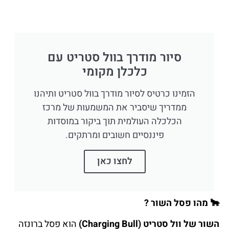
סיור מודרך בוול סטריט עם
כלכלן מקומי
הזמינו כרטיס לסיור מודרך בוול סטריט ותיהנו
ממדריך שיסביר את המשמעות של מרכז
הכלכלה העולמית תוך ביקור במוסדות
פיננסיים חשובים ומרתקים.
לחצו כאן
🐂
מהו פסל השור ?
השור של וול סטריט (Charging Bull)
הוא פסל ברונזה