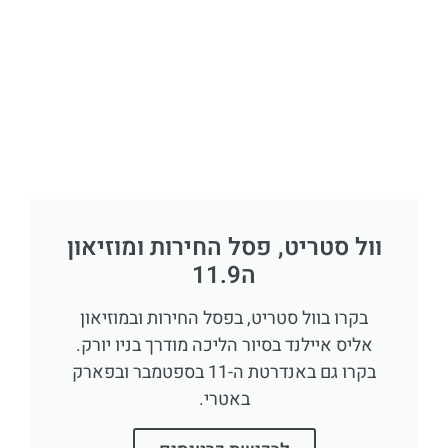
וול סטריט, פסל החירות ומוזיאון
ה11.9
בקרו בוול סטריט, בפסל החירות ובמוזיאון
אליס איילנד בסיור הליכה מודרך בניו יורק.
בקרו גם באנדרטת ה-11 בספטמבר ובפארק
באטרי.