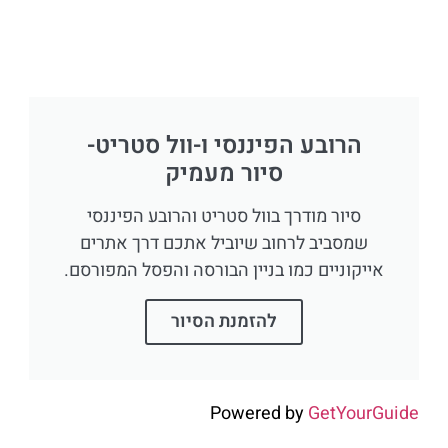
הרובע הפיננסי ו-וול סטריט-
סיור מעמיק
סיור מודרך בוול סטריט והרובע הפיננסי
שמסביב לרחוב שיוביל אתכם דרך אתרים
אייקוניים כמו בניין הבורסה והפסל המפורסם.
להזמנת הסיור
Powered by
GetYourGuide