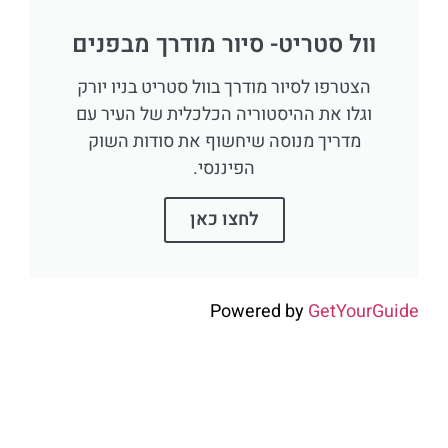
וול סטריט- סיור מודרך מבפנים
הצטרפו לסיור מודרך בוול סטריט בניו יורק
וגלו את ההיסטוריה הכלכלית של העיר עם
מדריך מנוסה שיחשוף את סודות השוק
הפיננסי.
לחצו כאן
Powered by
GetYourGuide