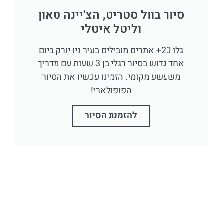
סיור בוול סטריט, הצ'יינה טאון
וליטל איטלי
גלו 20+ אתרים מובילים בעיר ניו יורק ביום
אחד גדוש בסיור רגלי בן 3 שעות עם מדריך
משעשע מקומי. הזמינו עכשיו את הסיור
הפופולארי!
להזמנת הסיור