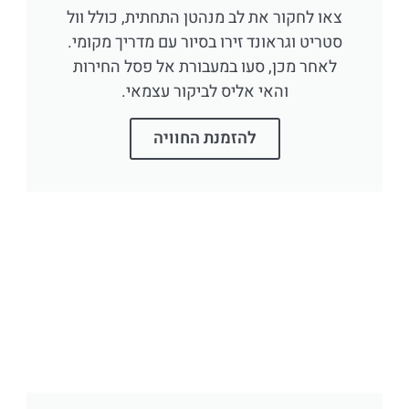
צאו לחקור את לב מנהטן התחתית, כולל וול
סטריט וגראונד זירו בסיור עם מדריך מקומי.
לאחר מכן, סעו במעבורת אל פסל החירות
והאי אליס לביקור עצמאי.
להזמנת החוויה