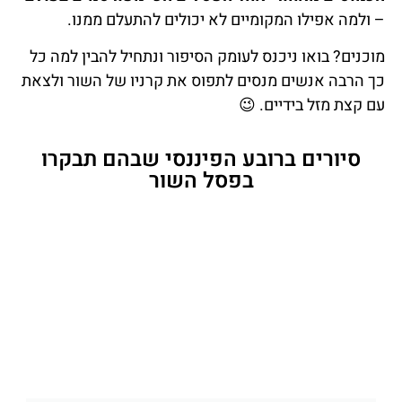
– ולמה אפילו המקומיים לא יכולים להתעלם ממנו.
מוכנים? בואו ניכנס לעומק הסיפור ונתחיל להבין למה כל
כך הרבה אנשים מנסים לתפוס את קרניו של השור ולצאת
עם קצת מזל בידיים.
😉
סיורים ברובע הפיננסי שבהם תבקרו
בפסל השור