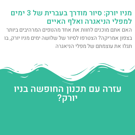
מניו יורק: סיור מודרך בעברית של 3 ימים
למפלי הניאגרה ואלף האיים
האם אתם מוכנים לחוות את אחד מהנופים המרהיבים ביותר
בצפון אמריקה? הצטרפו לסיור של שלושה ימים מניו יורק, בו
תגלו את עוצמתם של מפלי הניאגרה
עזרה עם תכנון החופשה בניו
יורק?