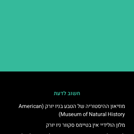
חשוב לדעת
מוזיאון ההיסטוריה של הטבע בניו יורק (American
Museum of Natural History)
מלון הולידיי אין בטיימס סקוור ניו יורק