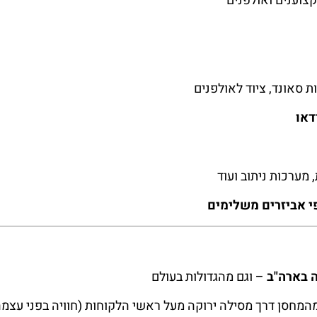
קצוענים ואולפנים
ת סאונד, ציוד לאולפנים
דאו
מערכות ניתוב ועוד
פי אביזרים משלימים
ה בארה"ב
– וגם מהגדולות בעולם
המחסן דרך מסילה ירוקה מעל ראשי הלקוחות (חוויה בפני עצמה