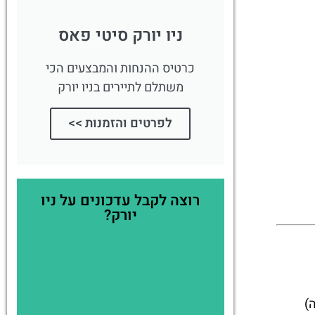
ניו יורק סיטי פאס
כרטיס ההנחות והמבצעים הכי
משתלם לתיירים בניו יורק
לפרטים והזמנות >>
רוצה לקבל עדכונים על ניו
יורק?
)