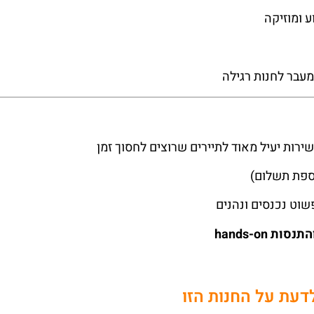
ע ומוזיקה
מעבר לחנות רגילה
ירות יעיל מאוד לתיירים שרוצים לחסוך זמן
ספת תשלום)
וט נכנסים ונהנים
hands-on
דעת על החנות הזו