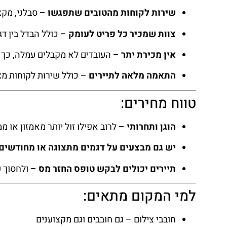
שירות לקוחות מהטובים שתפגשו
– סבלני, מקצ
צוות שמכיר כל פריט לעומק
– כולל הבדל בין דג
אין מכירת יתר
– העובדים לא מקבלים עמלה, כך ש
התאמה מלאה לתיירים
– כולל שירות לקוחות מצו
טווח מחירים:
הוגן ותחרותי
– לרוב אפילו זול יותר מאמזון או 
יש גם מבצעים על דגמים מתצוגה או מחודשים
תיירים יכולים לבקש טופס החזר מס
– ולחסוך ע
למי המקום מתאים:
חובבי צילום – גם חובבים וגם מקצוענים