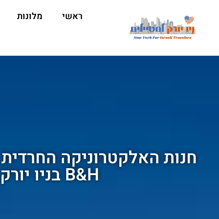
ראשי
מלונות
חנות האלקטרוניקה החרדית
B&H בניו יורק