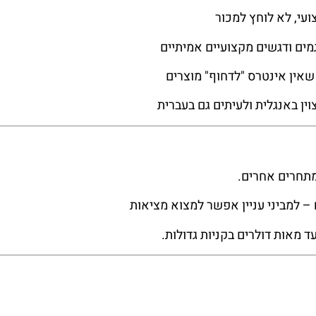
ועי, לא לוחץ למכור
מים ודגשים מקצועיים אמיתיים
אין אינטרס "לדחוף" מוצרים
ין באנגלית ולעיתים גם בעברית
ממתחרים אחרים.
– למביני עניין אפשר למצוא מציאות
ד מאות דולרים בקניות גדולות.