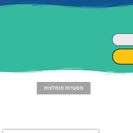
מסעדות מומלצות