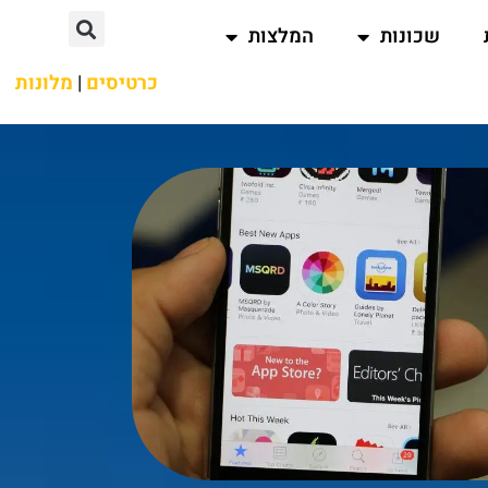
שכונות
המלצות
כרטיסים
|
מלונות