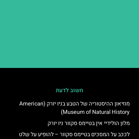
חשוב לדעת
מוזיאון ההיסטוריה של הטבע בניו יורק (American
Museum of Natural History)
מלון הולידיי אין בטיימס סקוור ניו יורק
לככב על המסכים בטיימס סקוור – להופיע על שלט