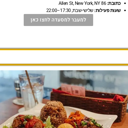
כתובת:
86 Allen St, New York, NY
שעות פעילות:
שלישי-שבת, 17:30–22:00
למעבר למסעדה לחצו כאן