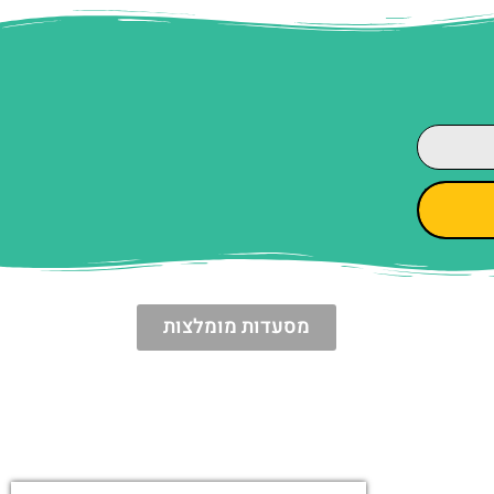
מסעדות מומלצות