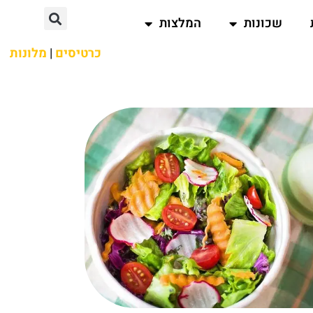
שכונות
המלצות
כרטיסים
|
מלונות