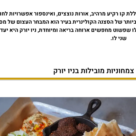
ת קו רקיע מרהיב, אורות נוצצים, ואינספור אפשרויות לחוו
 ביותר של הסצנה הקולינרית בעיר הוא המבחר העצום של מס
לו שפשוט מחפשים ארוחה בריאה ומיוחדת, ניו יורק היא יעד
שני לו.
חוניות מובילות בניו יורק