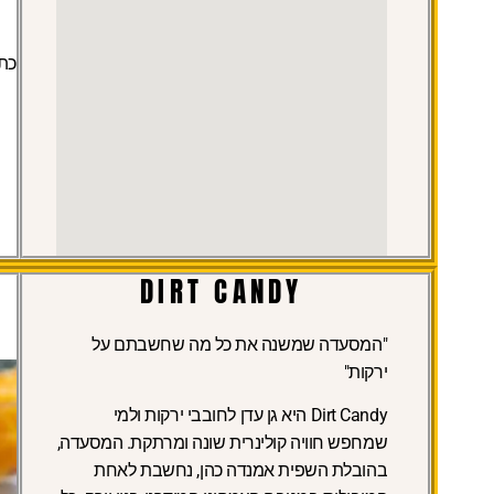
כתו
DIRT CANDY
"המסעדה שמשנה את כל מה שחשבתם על
ירקות"
Dirt Candy היא גן עדן לחובבי ירקות ולמי
שמחפש חוויה קולינרית שונה ומרתקת. המסעדה,
בהובלת השפית אמנדה כהן, נחשבת לאחת