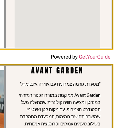
Powered by
GetYourGuide
AVANT GARDEN
"מסעדת גורמה צמחונית עם אווירה אינטימית"
Avant Garden ממוקמת במזרח הכפר המזרחי
במנהטן ומציעה חוויה קולינרית שמתעלה מעל
הסטנדרט הצמחוני. עם מקום קטן ואינטימי
שמשרה תחושת חמימות, המסעדה מתמקדת
בשילוב טעמים עמוקים ופרזנטציה אמנותית.