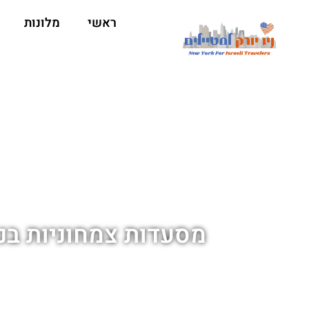
ראשי
מלונות
מסעדות צמחוניות בני