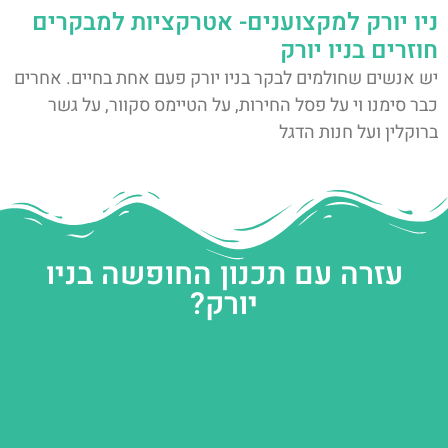
ניו יורק למקצוענים- אטרקציות למבקרים
חוזרים בניו יורק
יש אנשים שחולמים לבקר בניו יורק פעם אחת בחיים. אחרים
כבר סימנו וי על פסל החירות, על הטיימס סקוור, על גשר
ברוקלין ועל חנות הדגל
עזרה עם תכנון החופשה בניו
יורק?