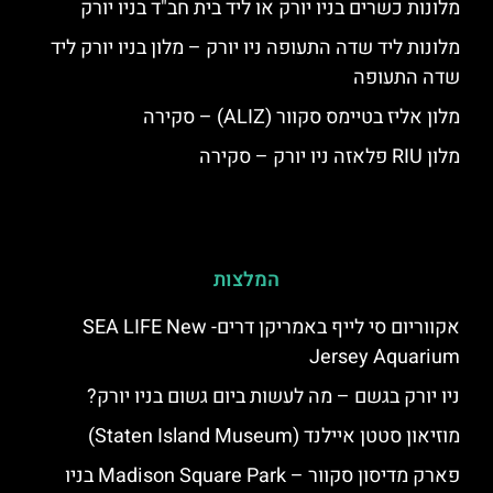
מלונות כשרים בניו יורק או ליד בית חב"ד בניו יורק
מלונות ליד שדה התעופה ניו יורק – מלון בניו יורק ליד
שדה התעופה
מלון אליז בטיימס סקוור (ALIZ) – סקירה
מלון RIU פלאזה ניו יורק – סקירה
המלצות
אקווריום סי לייף באמריקן דרים- SEA LIFE New
Jersey Aquarium
ניו יורק בגשם – מה לעשות ביום גשום בניו יורק?
מוזיאון סטטן איילנד (Staten Island Museum)
פארק מדיסון סקוור – Madison Square Park בניו