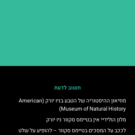
חשוב לדעת
מוזיאון ההיסטוריה של הטבע בניו יורק (American
Museum of Natural History)
מלון הולידיי אין בטיימס סקוור ניו יורק
לככב על המסכים בטיימס סקוור – להופיע על שלט