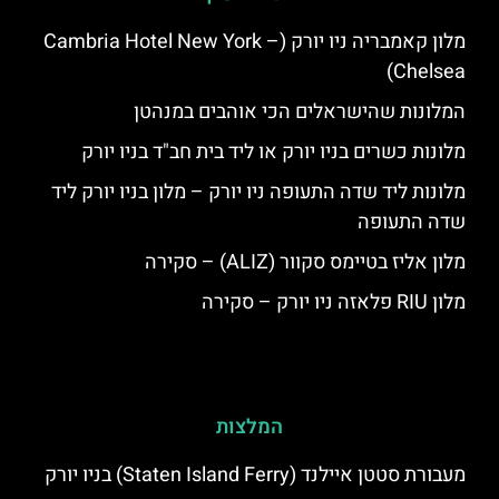
מלון קאמבריה ניו יורק (Cambria Hotel New York –
Chelsea)
המלונות שהישראלים הכי אוהבים במנהטן
מלונות כשרים בניו יורק או ליד בית חב"ד בניו יורק
מלונות ליד שדה התעופה ניו יורק – מלון בניו יורק ליד
שדה התעופה
מלון אליז בטיימס סקוור (ALIZ) – סקירה
מלון RIU פלאזה ניו יורק – סקירה
המלצות
מעבורת סטטן איילנד (Staten Island Ferry) בניו יורק