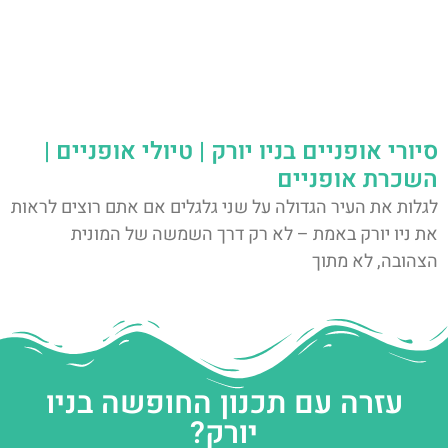
סיורי אופניים בניו יורק | טיולי אופניים |
השכרת אופניים
לגלות את העיר הגדולה על שני גלגלים אם אתם רוצים לראות
את ניו יורק באמת – לא רק דרך השמשה של המונית
הצהובה, לא מתוך
עזרה עם תכנון החופשה בניו
יורק?