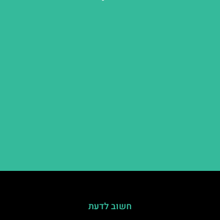
חשוב לדעת