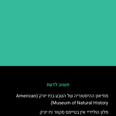
חשוב לדעת
מוזיאון ההיסטוריה של הטבע בניו יורק (American
Museum of Natural History)
מלון הולידיי אין בטיימס סקוור ניו יורק