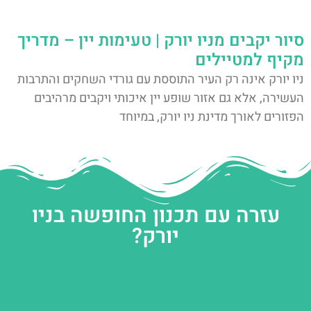
סיור יקבים מניו יורק | טעימות יין – מדריך
מקיף למטיילים
ניו יורק אינה רק העיר התוססת עם גורדי השחקים והתרבות
העשירה, אלא גם אזור שופע יין איכותי ויקבים מרהיבים
הפזורים לאורך מדינת ניו יורק, במיוחד
עזרה עם תכנון החופשה בניו
יורק?