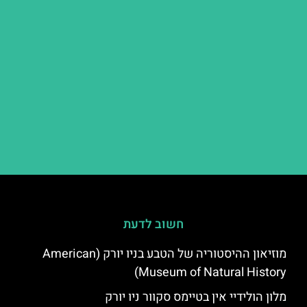
חשוב לדעת
מוזיאון ההיסטוריה של הטבע בניו יורק (American
Museum of Natural History)
מלון הולידיי אין בטיימס סקוור ניו יורק