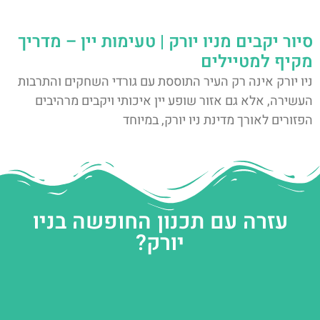
סיור יקבים מניו יורק | טעימות יין – מדריך
מקיף למטיילים
ניו יורק אינה רק העיר התוססת עם גורדי השחקים והתרבות
העשירה, אלא גם אזור שופע יין איכותי ויקבים מרהיבים
הפזורים לאורך מדינת ניו יורק, במיוחד
עזרה עם תכנון החופשה בניו
יורק?